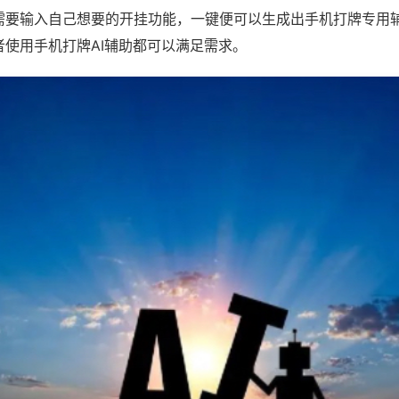
需要输入自己想要的开挂功能，一键便可以生成出手机打牌专用
者使用手机打牌AI辅助都可以满足需求。