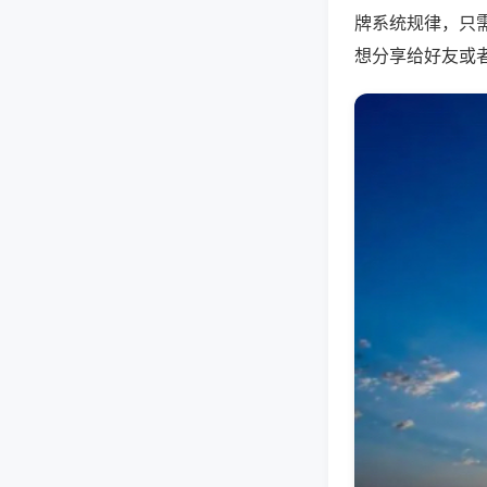
牌系统规律，只
想分享给好友或