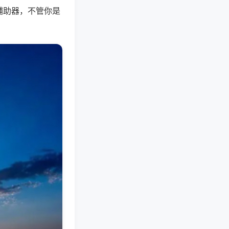
辅助器，不管你是