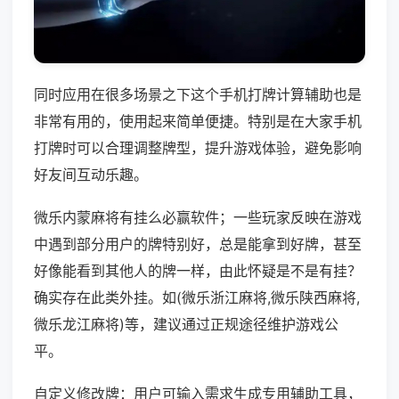
同时应用在很多场景之下这个手机打牌计算辅助也是
非常有用的，使用起来简单便捷。特别是在大家手机
打牌时可以合理调整牌型，提升游戏体验，避免影响
好友间互动乐趣。
微乐内蒙麻将有挂么必赢软件；一些玩家反映在游戏
中遇到部分用户的牌特别好，总是能拿到好牌，甚至
好像能看到其他人的牌一样，由此怀疑是不是有挂？
确实存在此类外挂。如(微乐浙江麻将,微乐陕西麻将,
微乐龙江麻将)等，建议通过正规途径维护游戏公
平。
自定义修改牌：用户可输入需求生成专用辅助工具，