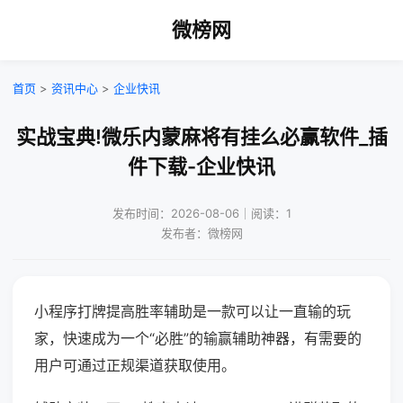
微榜网
首页
>
资讯中心
>
企业快讯
实战宝典!微乐内蒙麻将有挂么必赢软件_插
件下载-企业快讯
发布时间：2026-08-06｜阅读：1
发布者：微榜网
小程序打牌提高胜率辅助是一款可以让一直输的玩
家，快速成为一个“必胜”的输赢辅助神器，有需要的
用户可通过正规渠道获取使用。