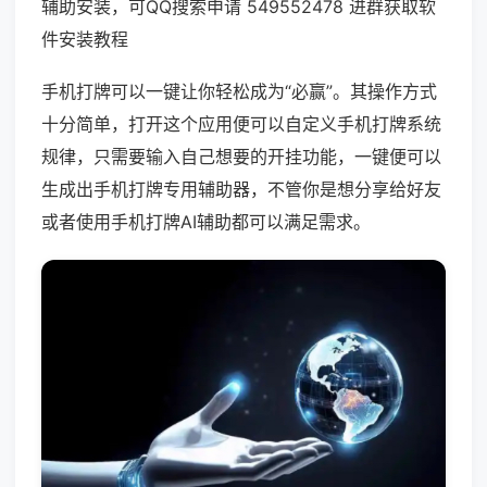
辅助安装，可QQ搜索申请 549552478 进群获取软
件安装教程
手机打牌可以一键让你轻松成为“必赢”。其操作方式
十分简单，打开这个应用便可以自定义手机打牌系统
规律，只需要输入自己想要的开挂功能，一键便可以
生成出手机打牌专用辅助器，不管你是想分享给好友
或者使用手机打牌AI辅助都可以满足需求。