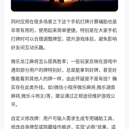
同时应用在很多场景之下这个手机打牌计算辅助也是
非常有用的，使用起来简单便捷。特别是在大家手机
打牌时可以合理调整牌型，提升游戏体验，避免影响
好友间互动乐趣。
微乐龙江麻将怎么提高胜率；一些玩家反映在游戏中
遇到部分用户的牌特别好，总是能拿到好牌，甚至好
像能看到其他人的牌一样，由此怀疑是不是有挂？确
实存在此类外挂。如(微信小程序微乐麻将,微乐湖南
麻将,微乐斗地主)等，建议通过正规途径维护游戏公
平。
自定义修改牌：用户可输入需求生成专用辅助工具，
修改自身牌型或隐藏操作痕迹，实现“必胜”效果，适