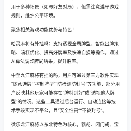
用于多种场景（如与好友对局），但需注意遵守游戏
规则，维护公平环境。
聚焦相关游戏功能优势与特色！
哈灵麻将有外挂吗；支持透视全局牌型、智能出牌策
略、暗杠优化、提高好牌率及快速自摸等操作，通过
AI算法调整牌局结果，提升胜率。
中至九江麻将有挂的吗；用户可通过第三方软件实现
“随意选牌”“控制牌型”“防检测防封号”等功能，部分用
户反映其他玩家可能存在“牌特别好”或“透视他人牌
型”的情况。这些工具通过后台运行、自动连接等技
术手段实现不平公，且“安全性高”“不被封号”。
微乐龙江麻将以东北特色为核心，飘胡、闭门胡、宝