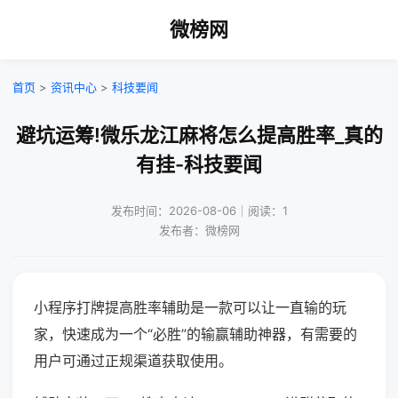
微榜网
首页
>
资讯中心
>
科技要闻
避坑运筹!微乐龙江麻将怎么提高胜率_真的
有挂-科技要闻
发布时间：2026-08-06｜阅读：1
发布者：微榜网
小程序打牌提高胜率辅助是一款可以让一直输的玩
家，快速成为一个“必胜”的输赢辅助神器，有需要的
用户可通过正规渠道获取使用。