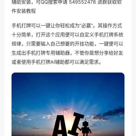
辅助安装，可QQ搜索申请 549552478 进群获取软
件安装教程
手机打牌可以一键让你轻松成为“必赢”。其操作方式
十分简单，打开这个应用便可以自定义手机打牌系统
规律，只需要输入自己想要的开挂功能，一键便可以
生成出手机打牌专用辅助器，不管你是想分享给好友
或者使用手机打牌AI辅助都可以满足需求。