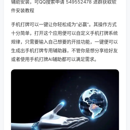
辅助安装，可QQ搜索申请 549552478 进群获取软
件安装教程
手机打牌可以一键让你轻松成为“必赢”。其操作方式
十分简单，打开这个应用便可以自定义手机打牌系统
规律，只需要输入自己想要的开挂功能，一键便可以
生成出手机打牌专用辅助器，不管你是想分享给好友
或者使用手机打牌AI辅助都可以满足需求。