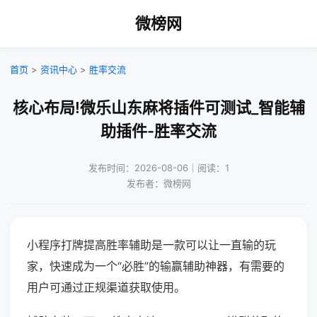
微榜网
首页
>
资讯中心
>
胜率交流
核心布局!微乐山东麻将插件可测试_智能辅
助插件-胜率交流
发布时间：2026-08-06｜阅读：1
发布者：微榜网
小程序打牌提高胜率辅助是一款可以让一直输的玩
家，快速成为一个“必胜”的输赢辅助神器，有需要的
用户可通过正规渠道获取使用。