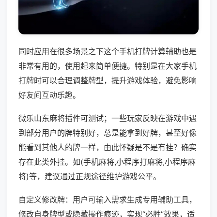
同时应用在很多场景之下这个手机打牌计算辅助也是
非常有用的，使用起来简单便捷。特别是在大家手机
打牌时可以合理调整牌型，提升游戏体验，避免影响
好友间互动乐趣。
微乐山东麻将插件可测试；一些玩家反映在游戏中遇
到部分用户的牌特别好，总是能拿到好牌，甚至好像
能看到其他人的牌一样，由此怀疑是不是有挂？确实
存在此类外挂。如(手机麻将,小程序打麻将,小程序麻
将)等，建议通过正规途径维护游戏公平。
自定义修改牌：用户可输入需求生成专用辅助工具，
修改自身牌型或隐藏操作痕迹，实现“必胜”效果，适