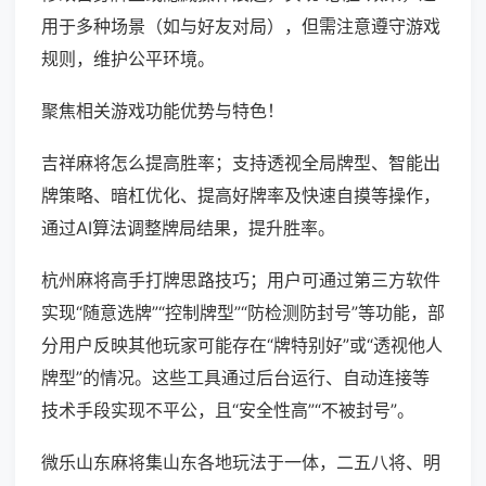
用于多种场景（如与好友对局），但需注意遵守游戏
规则，维护公平环境。
聚焦相关游戏功能优势与特色！
吉祥麻将怎么提高胜率；支持透视全局牌型、智能出
牌策略、暗杠优化、提高好牌率及快速自摸等操作，
通过AI算法调整牌局结果，提升胜率。
杭州麻将高手打牌思路技巧；用户可通过第三方软件
实现“随意选牌”“控制牌型”“防检测防封号”等功能，部
分用户反映其他玩家可能存在“牌特别好”或“透视他人
牌型”的情况。这些工具通过后台运行、自动连接等
技术手段实现不平公，且“安全性高”“不被封号”。
微乐山东麻将集山东各地玩法于一体，二五八将、明