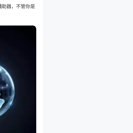
辅助器，不管你是