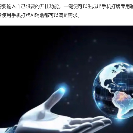
需要输入自己想要的开挂功能，一键便可以生成出手机打牌专用
者使用手机打牌AI辅助都可以满足需求。