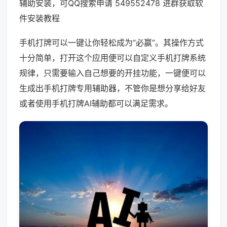
辅助安装，可QQ搜索申请 549552478 进群获取软
件安装教程
手机打牌可以一键让你轻松成为“必赢”。其操作方式
十分简单，打开这个应用便可以自定义手机打牌系统
规律，只需要输入自己想要的开挂功能，一键便可以
生成出手机打牌专用辅助器，不管你是想分享给好友
或者使用手机打牌AI辅助都可以满足需求。