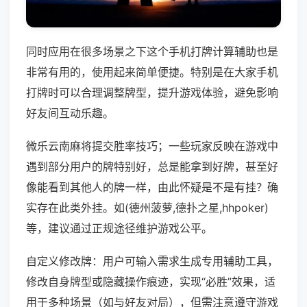
同时应用在很多场景之下这个手机打牌计算辅助也是
非常有用的，使用起来简单便捷。特别是在大家手机
打牌时可以合理调整牌型，提升游戏体验，避免影响
好友间互动乐趣。
微乐云南麻将提交胜率技巧；一些玩家反映在游戏中
遇到部分用户的牌特别好，总是能拿到好牌，甚至好
像能看到其他人的牌一样，由此怀疑是不是有挂？确
实存在此类外挂。如(德州菠萝,德扑之星,hhpoker)
等，建议通过正规途径维护游戏公平。
自定义修改牌：用户可输入需求生成专用辅助工具，
修改自身牌型或隐藏操作痕迹，实现“必胜”效果，适
用于多种场景（如与好友对局），但需注意遵守游戏