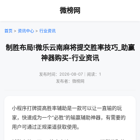
微榜网
首页
>
资讯中心
>
行业资讯
制胜布局!微乐云南麻将提交胜率技巧_助赢
神器购买-行业资讯
发布时间：2026-08-07｜阅读：1
发布者：微榜网
小程序打牌提高胜率辅助是一款可以让一直输的玩
家，快速成为一个“必胜”的输赢辅助神器，有需要的
用户可通过正规渠道获取使用。