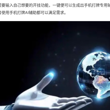
需要输入自己想要的开挂功能，一键便可以生成出手机打牌专用
者使用手机打牌AI辅助都可以满足需求。