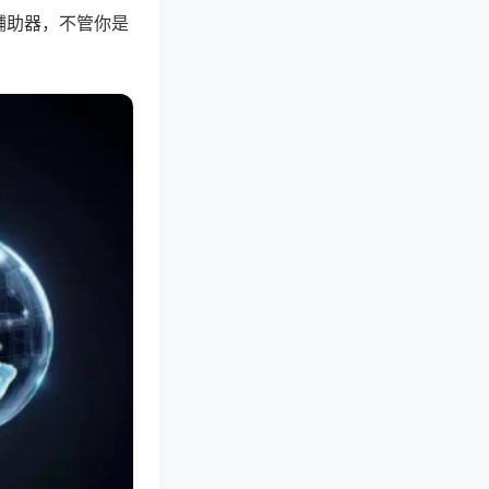
辅助器，不管你是