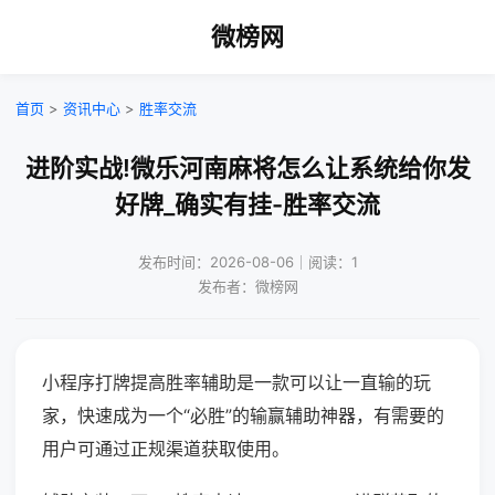
微榜网
首页
>
资讯中心
>
胜率交流
进阶实战!微乐河南麻将怎么让系统给你发
好牌_确实有挂-胜率交流
发布时间：2026-08-06｜阅读：1
发布者：微榜网
小程序打牌提高胜率辅助是一款可以让一直输的玩
家，快速成为一个“必胜”的输赢辅助神器，有需要的
用户可通过正规渠道获取使用。