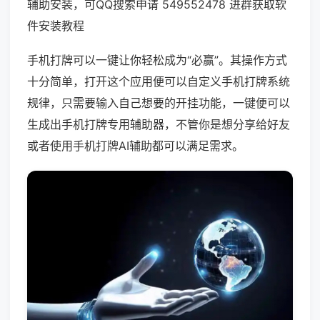
辅助安装，可QQ搜索申请 549552478 进群获取软
件安装教程
手机打牌可以一键让你轻松成为“必赢”。其操作方式
十分简单，打开这个应用便可以自定义手机打牌系统
规律，只需要输入自己想要的开挂功能，一键便可以
生成出手机打牌专用辅助器，不管你是想分享给好友
或者使用手机打牌AI辅助都可以满足需求。