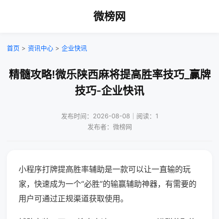
微榜网
首页
>
资讯中心
>
企业快讯
精髓攻略!微乐陕西麻将提高胜率技巧_赢牌
技巧-企业快讯
发布时间：2026-08-08｜阅读：1
发布者：微榜网
小程序打牌提高胜率辅助是一款可以让一直输的玩
家，快速成为一个“必胜”的输赢辅助神器，有需要的
用户可通过正规渠道获取使用。