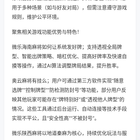
用于多种场景（如与好友对局），但需注意遵守游戏
规则，维护公平环境。
聚焦相关游戏功能优势与特色！
微乐海南麻将如何让系统发好牌；支持透视全局牌
型、智能出牌策略、暗杠优化、提高好牌率及快速自
摸等操作，通过AI算法调整牌局结果，提升胜率。
奥云麻将有挂么；用户可通过第三方软件实现“随意
选牌”“控制牌型”“防检测防封号”等功能，部分用户反
映其他玩家可能存在“牌特别好”或“透视他人牌型”的
情况。这些工具通过后台运行、自动连接等技术手段
实现不平公，且“安全性高”“不被封号”。
微乐陕西麻将以地道秦麻为核心，持续优化玩法与服