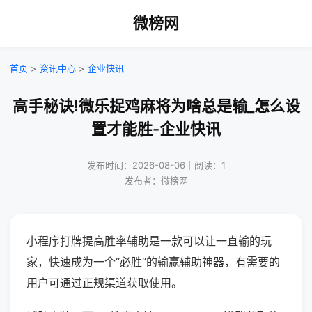
微榜网
首页
>
资讯中心
>
企业快讯
高手秘诀!微乐捉鸡麻将为啥总是输_怎么设
置才能胜-企业快讯
发布时间：2026-08-06｜阅读：1
发布者：微榜网
小程序打牌提高胜率辅助是一款可以让一直输的玩
家，快速成为一个“必胜”的输赢辅助神器，有需要的
用户可通过正规渠道获取使用。