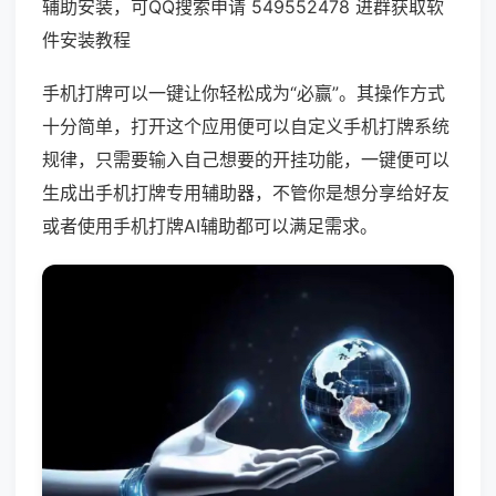
辅助安装，可QQ搜索申请 549552478 进群获取软
件安装教程
手机打牌可以一键让你轻松成为“必赢”。其操作方式
十分简单，打开这个应用便可以自定义手机打牌系统
规律，只需要输入自己想要的开挂功能，一键便可以
生成出手机打牌专用辅助器，不管你是想分享给好友
或者使用手机打牌AI辅助都可以满足需求。