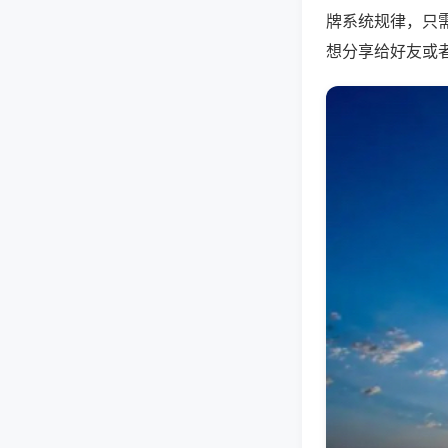
牌系统规律，只
想分享给好友或