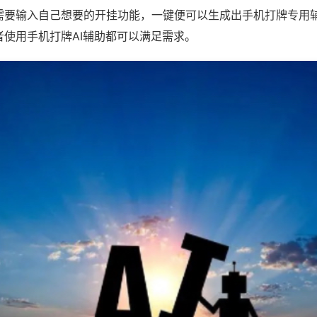
需要输入自己想要的开挂功能，一键便可以生成出手机打牌专用
者使用手机打牌AI辅助都可以满足需求。