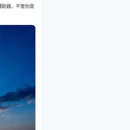
辅助器，不管你是