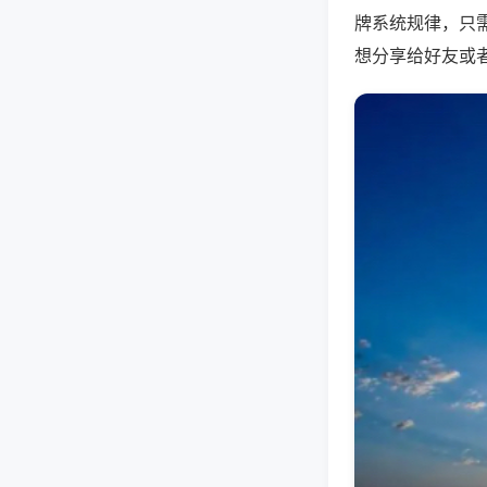
牌系统规律，只
想分享给好友或