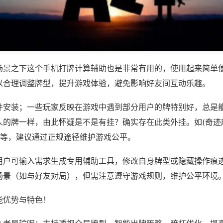
场景之下这个手机打牌计算辅助也是非常有用的，使用起来简单
以合理调整牌型，提升游戏体验，避免影响好友间互动乐趣。
件安装；一些玩家反映在游戏中遇到部分用户的牌特别好，总是
人的牌一样，由此怀疑是不是有挂？确实存在此类外挂。如(奇迹
)等，建议通过正规途径维护游戏公平。
用户可输入需求生成专用辅助工具，修改自身牌型或隐藏操作痕迹
场景（如与好友对局），但需注意遵守游戏规则，维护公平环境
能优势与特色！