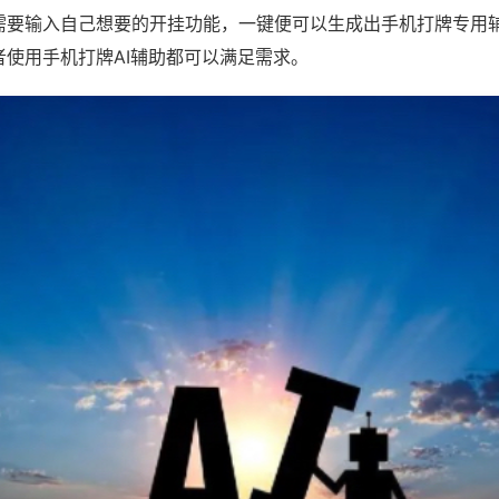
需要输入自己想要的开挂功能，一键便可以生成出手机打牌专用
者使用手机打牌AI辅助都可以满足需求。