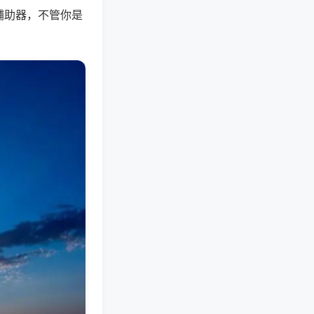
辅助器，不管你是