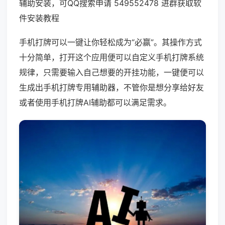
辅助安装，可QQ搜索申请 549552478 进群获取软
件安装教程
手机打牌可以一键让你轻松成为“必赢”。其操作方式
十分简单，打开这个应用便可以自定义手机打牌系统
规律，只需要输入自己想要的开挂功能，一键便可以
生成出手机打牌专用辅助器，不管你是想分享给好友
或者使用手机打牌AI辅助都可以满足需求。