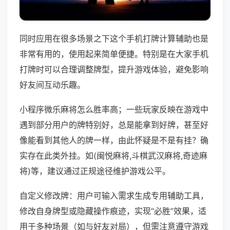
同时应用在很多场景之下这个手机打牌计算辅助也是
非常有用的，使用起来简单便捷。特别是在大家手机
打牌时可以合理调整牌型，提升游戏体验，避免影响
好友间互动乐趣。
小程序微乐麻将怎么胜率高；一些玩家反映在游戏中
遇到部分用户的牌特别好，总是能拿到好牌，甚至好
像能看到其他人的牌一样，由此怀疑是不是有挂？确
实存在此类外挂。如(闽悦麻将,斗棋武汉麻将,奇迹麻
将)等，建议通过正规途径维护游戏公平。
自定义修改牌：用户可输入需求生成专用辅助工具，
修改自身牌型或隐藏操作痕迹，实现“必胜”效果，适
用于多种场景（如与好友对局），但需注意遵守游戏