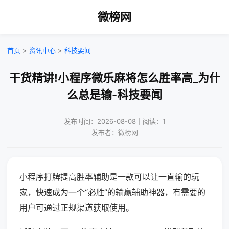
微榜网
首页
>
资讯中心
>
科技要闻
干货精讲!小程序微乐麻将怎么胜率高_为什
么总是输-科技要闻
发布时间：2026-08-08｜阅读：1
发布者：微榜网
小程序打牌提高胜率辅助是一款可以让一直输的玩
家，快速成为一个“必胜”的输赢辅助神器，有需要的
用户可通过正规渠道获取使用。