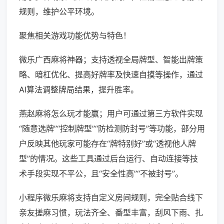
规则，维护公平环境。
聚焦相关游戏功能优势与特色！
微乐广西麻将神器；支持透视全局牌型、智能出牌策
略、暗杠优化、提高好牌率及快速自摸等操作，通过
AI算法调整牌局结果，提升胜率。
燕赵麻将怎么玩才能赢；用户可通过第三方软件实现
“随意选牌”“控制牌型”“防检测防封号”等功能，部分用
户反映其他玩家可能存在“牌特别好”或“透视他人牌
型”的情况。这些工具通过后台运行、自动连接等技
术手段实现不平公，且“安全性高”“不被封号”。
小程序微乐麻将支持自定义房间规则，完全贴合线下
亲友搓麻习惯，玩法齐全、番型丰富，刮风下雨、扎