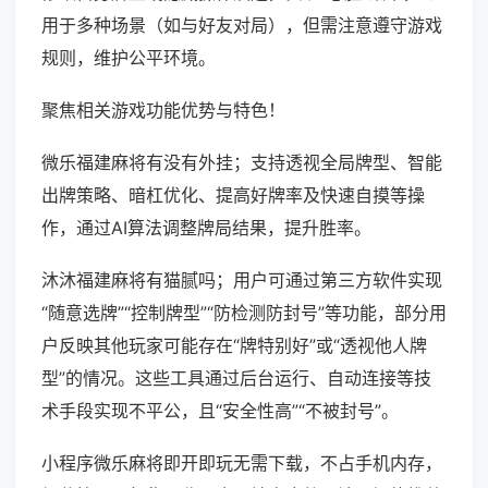
用于多种场景（如与好友对局），但需注意遵守游戏
规则，维护公平环境。
聚焦相关游戏功能优势与特色！
微乐福建麻将有没有外挂；支持透视全局牌型、智能
出牌策略、暗杠优化、提高好牌率及快速自摸等操
作，通过AI算法调整牌局结果，提升胜率。
沐沐福建麻将有猫腻吗；用户可通过第三方软件实现
“随意选牌”“控制牌型”“防检测防封号”等功能，部分用
户反映其他玩家可能存在“牌特别好”或“透视他人牌
型”的情况。这些工具通过后台运行、自动连接等技
术手段实现不平公，且“安全性高”“不被封号”。
小程序微乐麻将即开即玩无需下载，不占手机内存，