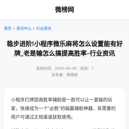
微榜网
首页
>
资讯中心
>
行业资讯
稳步进阶!小程序微乐麻将怎么设置能有好
牌_老是输怎么搞提高胜率-行业资讯
发布时间：2026-08-06｜阅读：1
发布者：微榜网
小程序打牌提高胜率辅助是一款可以让一直输的玩
家，快速成为一个“必胜”的输赢辅助神器，有需要的
用户可通过正规渠道获取使用。