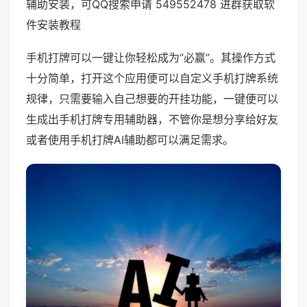
辅助安装，可QQ搜索申请 549552478 进群获取软
件安装教程
手机打牌可以一键让你轻松成为“必赢”。其操作方式
十分简单，打开这个应用便可以自定义手机打牌系统
规律，只需要输入自己想要的开挂功能，一键便可以
生成出手机打牌专用辅助器，不管你是想分享给好友
或者使用手机打牌AI辅助都可以满足需求。