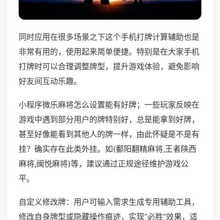
同时应用在很多场景之下这个手机打牌计算辅助也是
非常有用的，使用起来简单便捷。特别是在大家手机
打牌时可以合理调整牌型，提升游戏体验，避免影响
好友间互动乐趣。
小程序微乐麻将怎么设置能有好牌；一些玩家反映在
游戏中遇到部分用户的牌特别好，总是能拿到好牌，
甚至好像能看到其他人的牌一样，由此怀疑是不是有
挂？确实存在此类外挂。如(鄱阳翻精麻将,王者陕西
麻将,闽悦麻将)等，建议通过正规途径维护游戏公
平。
自定义修改牌：用户可输入需求生成专用辅助工具，
修改自身牌型或隐藏操作痕迹，实现“必胜”效果，适