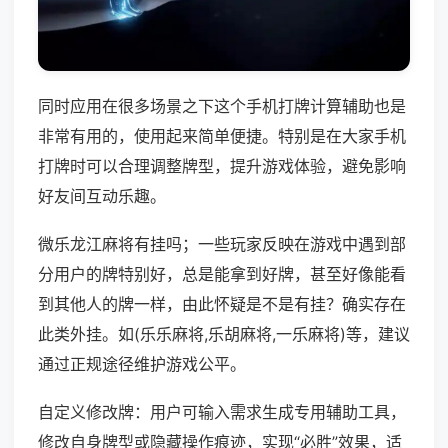
同时应用在很多场景之下这个手机打牌计算辅助也是
非常有用的，使用起来简单便捷。特别是在大家手机
打牌时可以合理调整牌型，提升游戏体验，避免影响
好友间互动乐趣。
微乐龙江麻将有挂吗；一些玩家反映在游戏中遇到部
分用户的牌特别好，总是能拿到好牌，甚至好像能看
到其他人的牌一样，由此怀疑是不是有挂？确实存在
此类外挂。如(乐乐麻将,乐胡麻将,一乐麻将)等，建议
通过正规途径维护游戏公平。
自定义修改牌：用户可输入需求生成专用辅助工具，
修改自身牌型或隐藏操作痕迹，实现“必胜”效果，适