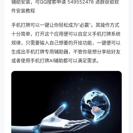
辅助安装，可QQ搜索申请 549552478 进群获取软
件安装教程
手机打牌可以一键让你轻松成为“必赢”。其操作方式
十分简单，打开这个应用便可以自定义手机打牌系统
规律，只需要输入自己想要的开挂功能，一键便可以
生成出手机打牌专用辅助器，不管你是想分享给好友
或者使用手机打牌AI辅助都可以满足需求。