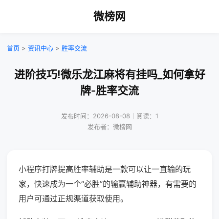
微榜网
首页
>
资讯中心
>
胜率交流
进阶技巧!微乐龙江麻将有挂吗_如何拿好
牌-胜率交流
发布时间：2026-08-08｜阅读：1
发布者：微榜网
小程序打牌提高胜率辅助是一款可以让一直输的玩
家，快速成为一个“必胜”的输赢辅助神器，有需要的
用户可通过正规渠道获取使用。