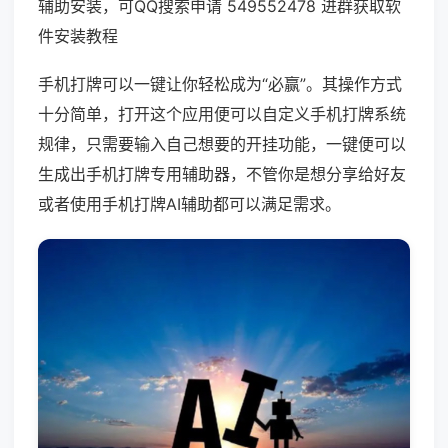
辅助安装，可QQ搜索申请 549552478 进群获取软
件安装教程
手机打牌可以一键让你轻松成为“必赢”。其操作方式
十分简单，打开这个应用便可以自定义手机打牌系统
规律，只需要输入自己想要的开挂功能，一键便可以
生成出手机打牌专用辅助器，不管你是想分享给好友
或者使用手机打牌AI辅助都可以满足需求。