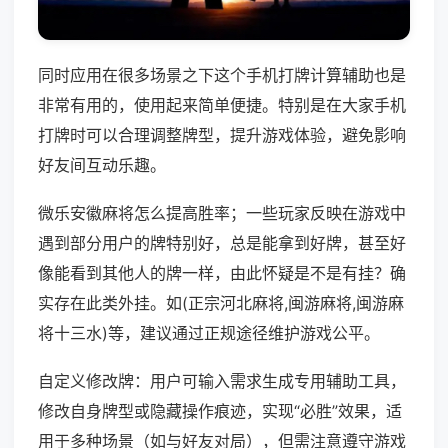
同时应用在很多场景之下这个手机打牌计算辅助也是
非常有用的，使用起来简单便捷。特别是在大家手机
打牌时可以合理调整牌型，提升游戏体验，避免影响
好友间互动乐趣。
微乐安徽麻将怎么提高胜率；一些玩家反映在游戏中
遇到部分用户的牌特别好，总是能拿到好牌，甚至好
像能看到其他人的牌一样，由此怀疑是不是有挂？确
实存在此类外挂。如(正宗河北麻将,闽游麻将,闽游麻
将十三水)等，建议通过正规途径维护游戏公平。
自定义修改牌：用户可输入需求生成专用辅助工具，
修改自身牌型或隐藏操作痕迹，实现“必胜”效果，适
用于多种场景（如与好友对局），但需注意遵守游戏