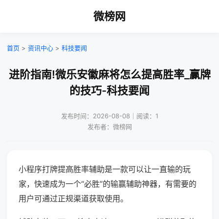
微榜网
首页
>
资讯中心
>
科技要闻
进阶指南!微乐安徽麻将怎么提高胜率_赢牌
的技巧-科技要闻
发布时间：2026-08-08｜阅读：1
发布者：微榜网
小程序打牌提高胜率辅助是一款可以让一直输的玩
家，快速成为一个“必胜”的输赢辅助神器，有需要的
用户可通过正规渠道获取使用。