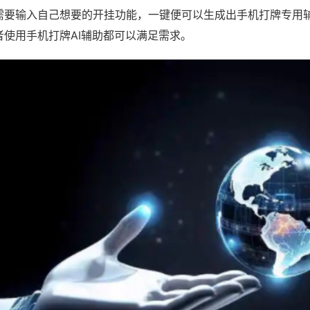
需要输入自己想要的开挂功能，一键便可以生成出手机打牌专用
者使用手机打牌AI辅助都可以满足需求。