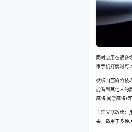
同时应用在很多
家手机打牌时可
微乐山西麻将技
能看到其他人的
麻将,闽游麻将)
自定义修改牌：
果，适用于多种