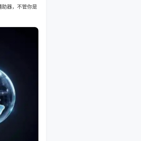
辅助器，不管你是