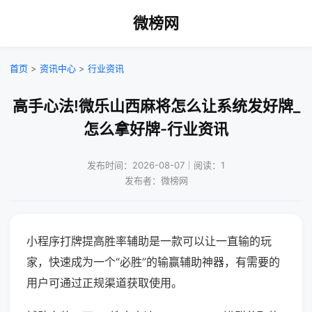
微榜网
首页
>
资讯中心
>
行业资讯
高手心法!微乐山西麻将怎么让系统发好牌_
怎么拿好牌-行业资讯
发布时间：2026-08-07｜阅读：1
发布者：微榜网
小程序打牌提高胜率辅助是一款可以让一直输的玩
家，快速成为一个“必胜”的输赢辅助神器，有需要的
用户可通过正规渠道获取使用。