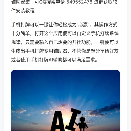
辅助安装，可QQ搜索申请 549552478 进群获取软
件安装教程
手机打牌可以一键让你轻松成为“必赢”。其操作方式
十分简单，打开这个应用便可以自定义手机打牌系统
规律，只需要输入自己想要的开挂功能，一键便可以
生成出手机打牌专用辅助器，不管你是想分享给好友
或者使用手机打牌AI辅助都可以满足需求。