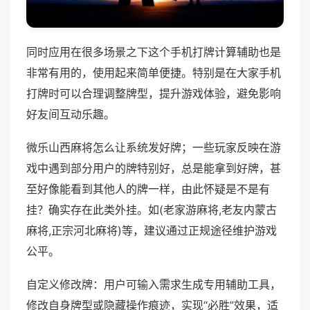
同时应用在很多场景之下这个手机打牌计算辅助也是
非常有用的，使用起来简单便捷。特别是在大家手机
打牌时可以合理调整牌型，提升游戏体验，避免影响
好友间互动乐趣。
微乐山西麻将怎么让系统发好牌；一些玩家反映在游
戏中遇到部分用户的牌特别好，总是能拿到好牌，甚
至好像能看到其他人的牌一样，由此怀疑是不是有
挂？确实存在此类外挂。如(老家游麻将,老友内蒙古
麻将,正宗河北麻将)等，建议通过正规途径维护游戏
公平。
自定义修改牌：用户可输入需求生成专用辅助工具，
修改自身牌型或隐藏操作痕迹，实现“必胜”效果，适