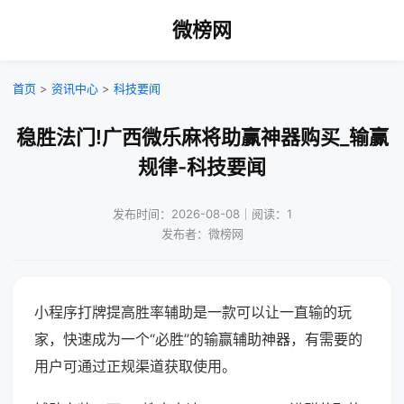
微榜网
首页
>
资讯中心
>
科技要闻
稳胜法门!广西微乐麻将助赢神器购买_输赢
规律-科技要闻
发布时间：2026-08-08｜阅读：1
发布者：微榜网
小程序打牌提高胜率辅助是一款可以让一直输的玩
家，快速成为一个“必胜”的输赢辅助神器，有需要的
用户可通过正规渠道获取使用。