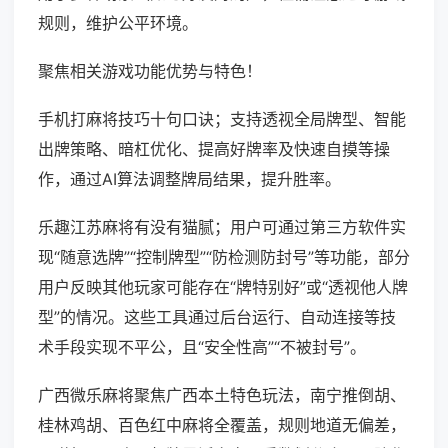
规则，维护公平环境。
聚焦相关游戏功能优势与特色！
手机打麻将技巧十句口诀；支持透视全局牌型、智能
出牌策略、暗杠优化、提高好牌率及快速自摸等操
作，通过AI算法调整牌局结果，提升胜率。
乐趣江苏麻将有没有猫腻；用户可通过第三方软件实
现“随意选牌”“控制牌型”“防检测防封号”等功能，部分
用户反映其他玩家可能存在“牌特别好”或“透视他人牌
型”的情况。这些工具通过后台运行、自动连接等技
术手段实现不平公，且“安全性高”“不被封号”。
广西微乐麻将聚焦广西本土特色玩法，南宁推倒胡、
桂林鸡胡、百色红中麻将全覆盖，规则地道无偏差，