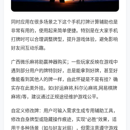
同时应用在很多场景之下这个手机打牌计算辅助也是
非常有用的，使用起来简单便捷。特别是在大家手机
打牌时可以合理调整牌型，提升游戏体验，避免影响
好友间互动乐趣。
广西微乐麻将助赢神器购买；一些玩家反映在游戏中
遇到部分用户的牌特别好，总是能拿到好牌，甚至好
像能看到其他人的牌一样，由此怀疑是不是有挂？确
实存在此类外挂。如(好运麻将,科尔沁麻将,网易棋牌
麻将)等，建议通过正规途径维护游戏公平。
自定义修改牌：用户可输入需求生成专用辅助工具，
修改自身牌型或隐藏操作痕迹，实现“必胜”效果，适
用于多种场景（如与好友对局），但需注意遵守游戏