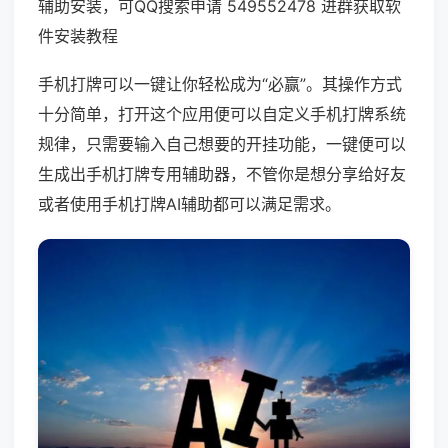
辅助安装，可QQ搜索申请 549552478 进群获取软
件安装教程
手机打牌可以一键让你轻松成为“必赢”。其操作方式
十分简单，打开这个应用便可以自定义手机打牌系统
规律，只需要输入自己想要的开挂功能，一键便可以
生成出手机打牌专用辅助器，不管你是想分享给好友
或者使用手机打牌AI辅助都可以满足需求。