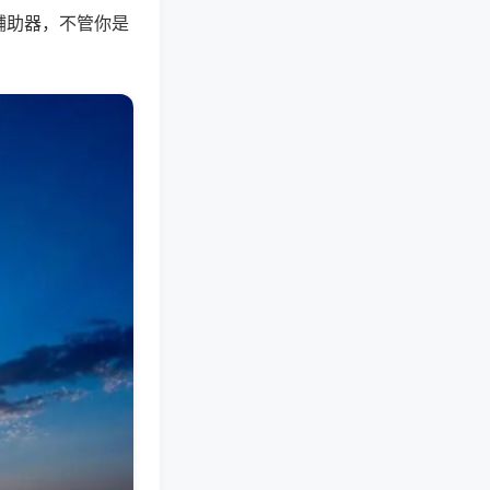
辅助器，不管你是