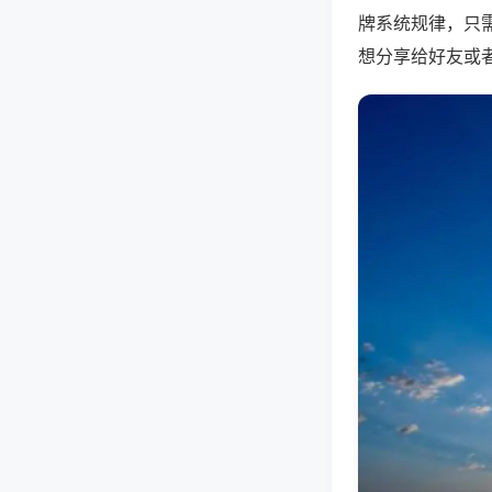
牌系统规律，只
想分享给好友或