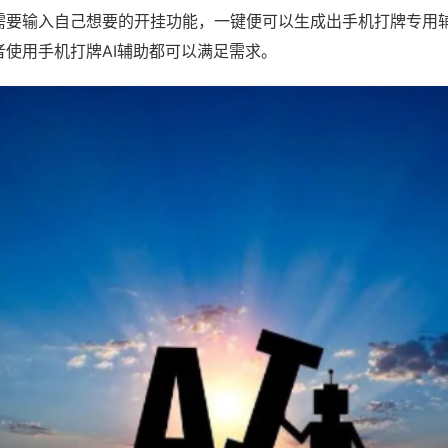
需要输入自己想要的开挂功能，一键便可以生成出手机打牌专用
者使用手机打牌AI辅助都可以满足需求。