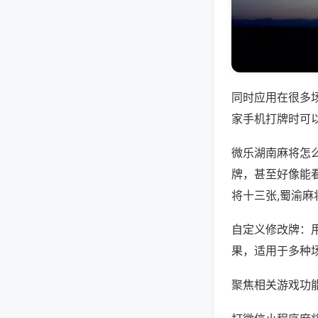
同时应用在很多
家手机打牌时可
微乐湖南麻将怎
牌，甚至好像能
将十三张,蜀渝麻
自定义修改牌：
果，适用于多种
聚焦相关游戏功