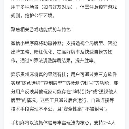
用于多种场景（如与好友对局），但需注意遵守游戏
规则，维护公平环境。
聚焦相关游戏功能优势与特色！
微信小程序麻将助赢神器；支持透视全局牌型、智能
出牌策略、暗杠优化、提高好牌率及快速自摸等操
作，通过AI算法调整牌局结果，提升胜率。
弈乐贵州麻将真的果然有挂；用户可通过第三方软件
实现“随意选牌”“控制牌型”“防检测防封号”等功能，部
分用户反映其他玩家可能存在“牌特别好”或“透视他人
牌型”的情况。这些工具通过后台运行、自动连接等
技术手段实现不平公，且“安全性高”“不被封号”。
手机麻将以流畅体验与丰富玩法为核心，支持2-4人