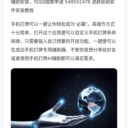
辅助安装，可QQ搜索申请 549552478 进群获取软
件安装教程
手机打牌可以一键让你轻松成为“必赢”。其操作方式
十分简单，打开这个应用便可以自定义手机打牌系统
规律，只需要输入自己想要的开挂功能，一键便可以
生成出手机打牌专用辅助器，不管你是想分享给好友
或者使用手机打牌AI辅助都可以满足需求。