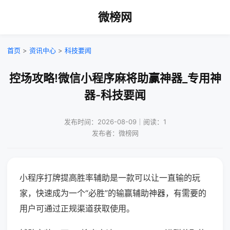
微榜网
首页
>
资讯中心
>
科技要闻
控场攻略!微信小程序麻将助赢神器_专用神
器-科技要闻
发布时间：2026-08-09｜阅读：1
发布者：微榜网
小程序打牌提高胜率辅助是一款可以让一直输的玩
家，快速成为一个“必胜”的输赢辅助神器，有需要的
用户可通过正规渠道获取使用。