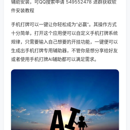
辅助安装，可QQ搜索申请 549552478 进群获取软
件安装教程
手机打牌可以一键让你轻松成为“必赢”。其操作方式
十分简单，打开这个应用便可以自定义手机打牌系统
规律，只需要输入自己想要的开挂功能，一键便可以
生成出手机打牌专用辅助器，不管你是想分享给好友
或者使用手机打牌AI辅助都可以满足需求。