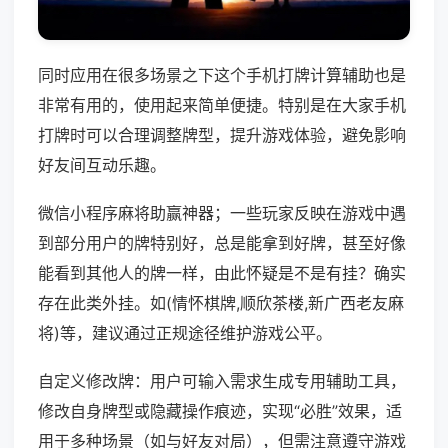
同时应用在很多场景之下这个手机打牌计算辅助也是
非常有用的，使用起来简单便捷。特别是在大家手机
打牌时可以合理调整牌型，提升游戏体验，避免影响
好友间互动乐趣。
微信小程序麻将助赢神器；一些玩家反映在游戏中遇
到部分用户的牌特别好，总是能拿到好牌，甚至好像
能看到其他人的牌一样，由此怀疑是不是有挂？确实
存在此类外挂。如(情怀棋牌,顺欣茶楼,新广西老友麻
将)等，建议通过正规途径维护游戏公平。
自定义修改牌：用户可输入需求生成专用辅助工具，
修改自身牌型或隐藏操作痕迹，实现“必胜”效果，适
用于多种场景（如与好友对局），但需注意遵守游戏