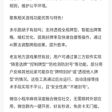
规则，维护公平环境。
聚焦相关游戏功能优势与特色！
多乐跑胡子有挂吗；支持透视全局牌型、智能出牌策
略、暗杠优化、提高好牌率及快速自摸等操作，通过
AI算法调整牌局结果，提升胜率。
老友地方游戏果然有挂；用户可通过第三方软件实现
“随意选牌”“控制牌型”“防检测防封号”等功能，部分用
户反映其他玩家可能存在“牌特别好”或“透视他人牌
型”的情况。这些工具通过后台运行、自动连接等技
术手段实现不平公，且“安全性高”“不被封号”。
微信小程序麻将深度融合微信社交，无需跳转外部应
用，微信群内一键开房、好友秒进，免房卡无门槛，