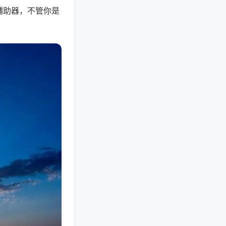
辅助器，不管你是