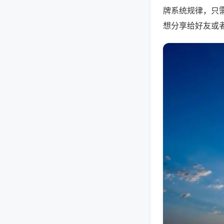
牌系统规律，只
想分享给好友或