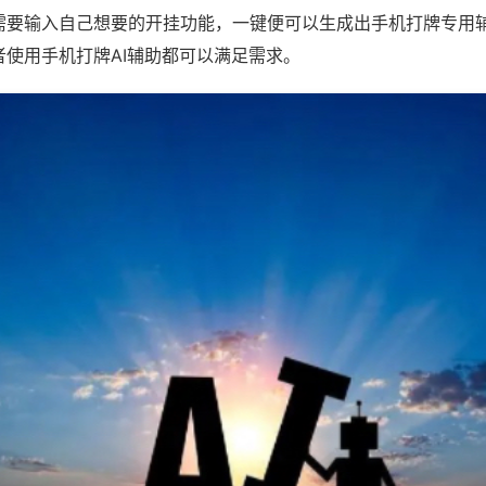
需要输入自己想要的开挂功能，一键便可以生成出手机打牌专用
者使用手机打牌AI辅助都可以满足需求。