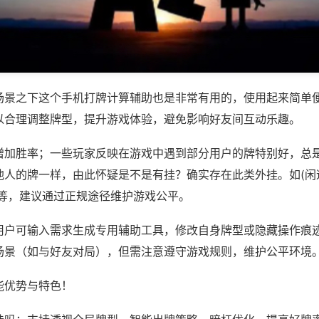
场景之下这个手机打牌计算辅助也是非常有用的，使用起来简单
以合理调整牌型，提升游戏体验，避免影响好友间互动乐趣。
增加胜率；一些玩家反映在游戏中遇到部分用户的牌特别好，总
他人的牌一样，由此怀疑是不是有挂？确实存在此类外挂。如(闲
)等，建议通过正规途径维护游戏公平。
用户可输入需求生成专用辅助工具，修改自身牌型或隐藏操作痕迹
场景（如与好友对局），但需注意遵守游戏规则，维护公平环境
能优势与特色！