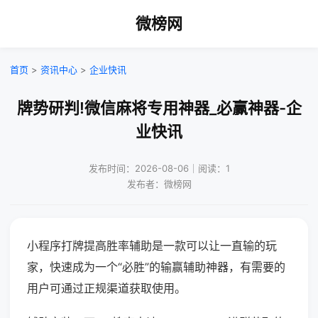
微榜网
首页
>
资讯中心
>
企业快讯
牌势研判!微信麻将专用神器_必赢神器-企
业快讯
发布时间：2026-08-06｜阅读：1
发布者：微榜网
小程序打牌提高胜率辅助是一款可以让一直输的玩
家，快速成为一个“必胜”的输赢辅助神器，有需要的
用户可通过正规渠道获取使用。