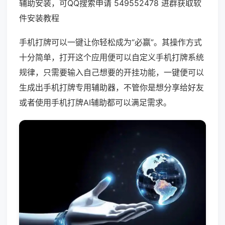
辅助安装，可QQ搜索申请 549552478 进群获取软
件安装教程
手机打牌可以一键让你轻松成为“必赢”。其操作方式
十分简单，打开这个应用便可以自定义手机打牌系统
规律，只需要输入自己想要的开挂功能，一键便可以
生成出手机打牌专用辅助器，不管你是想分享给好友
或者使用手机打牌AI辅助都可以满足需求。