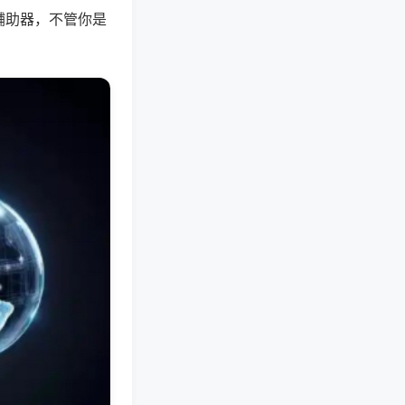
辅助器，不管你是