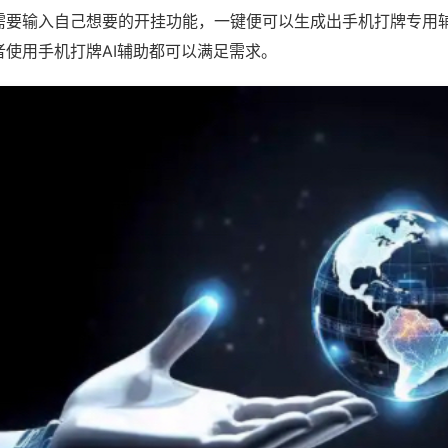
需要输入自己想要的开挂功能，一键便可以生成出手机打牌专用
者使用手机打牌AI辅助都可以满足需求。