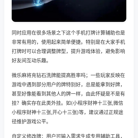
同时应用在很多场景之下这个手机打牌计算辅助也是
非常有用的，使用起来简单便捷。特别是在大家手机
打牌时可以合理调整牌型，提升游戏体验，避免影响
好友间互动乐趣。
微乐麻将充钻石洗牌能提高胜率吗；一些玩家反映在
游戏中遇到部分用户的牌特别好，总是能拿到好牌，
甚至好像能看到其他人的牌一样，由此怀疑是不是有
挂？确实存在此类外挂。如(小程序财神十三张,微信
小程序财神十三张,开心十三张)等，建议通过正规途
径维护游戏公平。
自定义修改牌：用户可输入需求生成专用辅助工具，