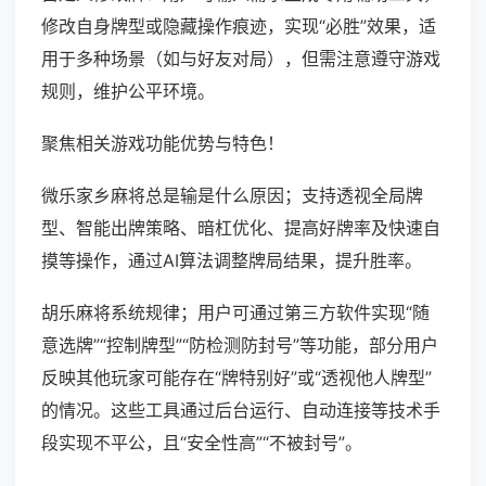
修改自身牌型或隐藏操作痕迹，实现“必胜”效果，适
用于多种场景（如与好友对局），但需注意遵守游戏
规则，维护公平环境。
聚焦相关游戏功能优势与特色！
微乐家乡麻将总是输是什么原因；支持透视全局牌
型、智能出牌策略、暗杠优化、提高好牌率及快速自
摸等操作，通过AI算法调整牌局结果，提升胜率。
胡乐麻将系统规律；用户可通过第三方软件实现“随
意选牌”“控制牌型”“防检测防封号”等功能，部分用户
反映其他玩家可能存在“牌特别好”或“透视他人牌型”
的情况。这些工具通过后台运行、自动连接等技术手
段实现不平公，且“安全性高”“不被封号”。