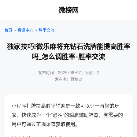
微榜网
首页
>
资讯中心
>
胜率交流
独家技巧!微乐麻将充钻石洗牌能提高胜率
吗_怎么调胜率-胜率交流
发布时间：2026-08-07｜阅读：2
发布者：微榜网
小程序打牌提高胜率辅助是一款可以让一直输的玩
家，快速成为一个“必胜”的输赢辅助神器，有需要的
用户可通过正规渠道获取使用。