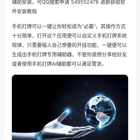
辅助安装，可QQ搜索申请 549552478 进群获取软
件安装教程
手机打牌可以一键让你轻松成为“必赢”。其操作方式
十分简单，打开这个应用便可以自定义手机打牌系统
规律，只需要输入自己想要的开挂功能，一键便可以
生成出手机打牌专用辅助器，不管你是想分享给好友
或者使用手机打牌AI辅助都可以满足需求。