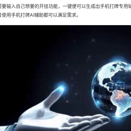
需要输入自己想要的开挂功能，一键便可以生成出手机打牌专用
者使用手机打牌AI辅助都可以满足需求。