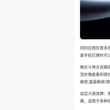
同时应用在很多
家手机打牌时可
微乐斗地主自建
至好像能看到其
麻将,富豪麻将)
自定义修改牌：
果，适用于多种