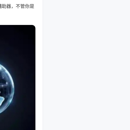
辅助器，不管你是