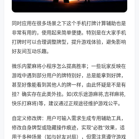
同时应用在很多场景之下这个手机打牌计算辅助也是
非常有用的，使用起来简单便捷。特别是在大家手机
打牌时可以合理调整牌型，提升游戏体验，避免影响
好友间互动乐趣。
微乐内蒙麻将小程序怎么提高胜率；一些玩家反映在
游戏中遇到部分用户的牌特别好，总是能拿到好牌，
甚至好像能看到其他人的牌一样，由此怀疑是不是有
挂？确实存在此类外挂。如(欢乐途游麻将,吉祥麻将,
快乐打麻将)等，建议通过正规途径维护游戏公平。
自定义修改牌：用户可输入需求生成专用辅助工具，
修改自身牌型或隐藏操作痕迹，实现“必胜”效果，适
用于多种场景（如与好友对局），但需注意遵守游戏