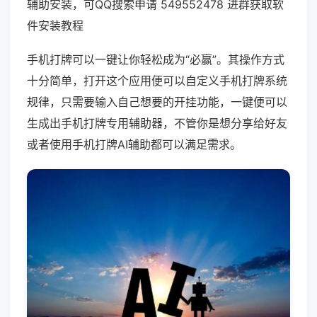
辅助安装，可QQ搜索申请 549552478 进群获取软
件安装教程
手机打牌可以一键让你轻松成为“必赢”。其操作方式
十分简单，打开这个应用便可以自定义手机打牌系统
规律，只需要输入自己想要的开挂功能，一键便可以
生成出手机打牌专用辅助器，不管你是想分享给好友
或者使用手机打牌AI辅助都可以满足需求。