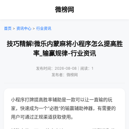
微榜网
首页
>
资讯中心
>
行业资讯
技巧精解!微乐内蒙麻将小程序怎么提高胜
率_输赢规律-行业资讯
发布时间：2026-08-08｜阅读：1
发布者：微榜网
小程序打牌提高胜率辅助是一款可以让一直输的玩
家，快速成为一个“必胜”的输赢辅助神器，有需要的
用户可通过正规渠道获取使用。