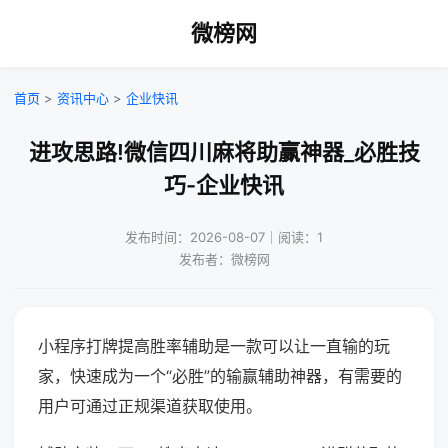
微榜网
首页
>
资讯中心
>
企业快讯
进攻思路!微信四川麻将助赢神器_必胜技
巧-企业快讯
发布时间：2026-08-07｜阅读：1
发布者：微榜网
小程序打牌提高胜率辅助是一款可以让一直输的玩
家，快速成为一个“必胜”的输赢辅助神器，有需要的
用户可通过正规渠道获取使用。