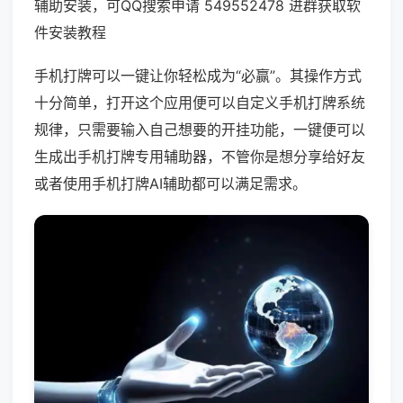
辅助安装，可QQ搜索申请 549552478 进群获取软
件安装教程
手机打牌可以一键让你轻松成为“必赢”。其操作方式
十分简单，打开这个应用便可以自定义手机打牌系统
规律，只需要输入自己想要的开挂功能，一键便可以
生成出手机打牌专用辅助器，不管你是想分享给好友
或者使用手机打牌AI辅助都可以满足需求。