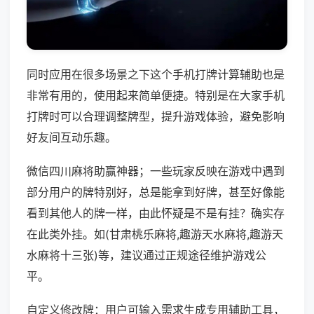
同时应用在很多场景之下这个手机打牌计算辅助也是
非常有用的，使用起来简单便捷。特别是在大家手机
打牌时可以合理调整牌型，提升游戏体验，避免影响
好友间互动乐趣。
微信四川麻将助赢神器；一些玩家反映在游戏中遇到
部分用户的牌特别好，总是能拿到好牌，甚至好像能
看到其他人的牌一样，由此怀疑是不是有挂？确实存
在此类外挂。如(甘肃桃乐麻将,趣游天水麻将,趣游天
水麻将十三张)等，建议通过正规途径维护游戏公
平。
自定义修改牌：用户可输入需求生成专用辅助工具，