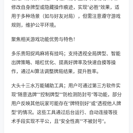
修改自身牌型或隐藏操作痕迹，实现“必胜”效果，适
用于多种场景（如与好友对局），但需注意遵守游戏
规则，维护公平环境。
聚焦相关游戏功能优势与特色！
多乐贵阳捉鸡麻将有挂吗；支持透视全局牌型、智能
出牌策略、暗杠优化、提高好牌率及快速自摸等操
作，通过AI算法调整牌局结果，提升胜率。
大头十三水万能辅助工具；用户可通过第三方软件实
现“随意选牌”“控制牌型”“防检测防封号”等功能，部分
用户反映其他玩家可能存在“牌特别好”或“透视他人牌
型”的情况。这些工具通过后台运行、自动连接等技
术手段实现不平公，且“安全性高”“不被封号”。