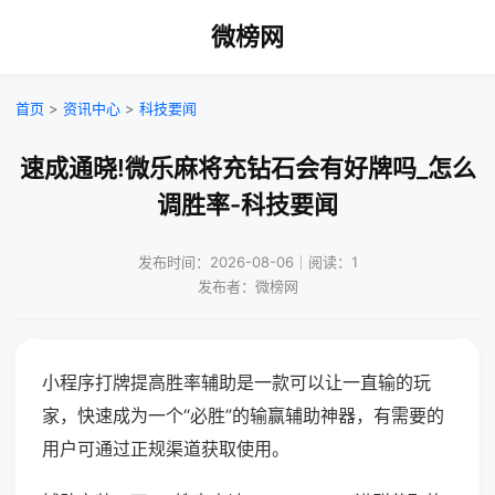
微榜网
首页
>
资讯中心
>
科技要闻
速成通晓!微乐麻将充钻石会有好牌吗_怎么
调胜率-科技要闻
发布时间：2026-08-06｜阅读：1
发布者：微榜网
小程序打牌提高胜率辅助是一款可以让一直输的玩
家，快速成为一个“必胜”的输赢辅助神器，有需要的
用户可通过正规渠道获取使用。