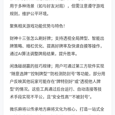
用于多种场景（如与好友对局），但需注意遵守游戏
规则，维护公平环境。
聚焦相关游戏功能优势与特色！
财神十三张怎么刷好牌；支持透视全局牌型、智能出
牌策略、暗杠优化、提高好牌率及快速自摸等操作，
通过AI算法调整牌局结果，提升胜率。
闲逸碰胡赢的技巧规律；用户可通过第三方软件实现
“随意选牌”“控制牌型”“防检测防封号”等功能，部分用
户反映其他玩家可能存在“牌特别好”或“透视他人牌
型”的情况。这些工具通过后台运行、自动连接等技
术手段实现不平公，且“安全性高”“不被封号”。
微乐麻将以传承地方麻将文化为核心，打造一站式全