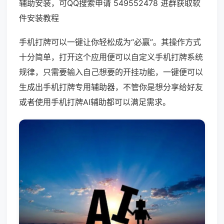
辅助安装，可QQ搜索申请 549552478 进群获取软
件安装教程
手机打牌可以一键让你轻松成为“必赢”。其操作方式
十分简单，打开这个应用便可以自定义手机打牌系统
规律，只需要输入自己想要的开挂功能，一键便可以
生成出手机打牌专用辅助器，不管你是想分享给好友
或者使用手机打牌AI辅助都可以满足需求。