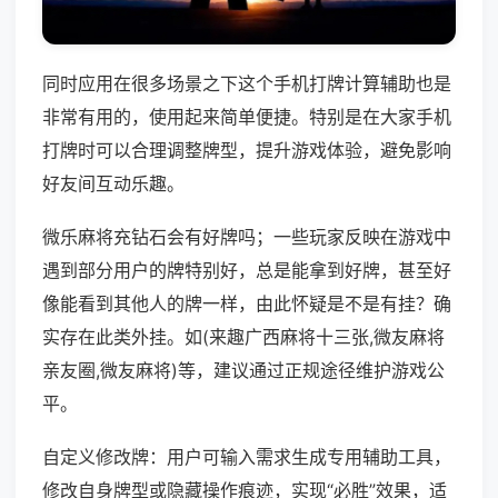
同时应用在很多场景之下这个手机打牌计算辅助也是
非常有用的，使用起来简单便捷。特别是在大家手机
打牌时可以合理调整牌型，提升游戏体验，避免影响
好友间互动乐趣。
微乐麻将充钻石会有好牌吗；一些玩家反映在游戏中
遇到部分用户的牌特别好，总是能拿到好牌，甚至好
像能看到其他人的牌一样，由此怀疑是不是有挂？确
实存在此类外挂。如(来趣广西麻将十三张,微友麻将
亲友圈,微友麻将)等，建议通过正规途径维护游戏公
平。
自定义修改牌：用户可输入需求生成专用辅助工具，
修改自身牌型或隐藏操作痕迹，实现“必胜”效果，适