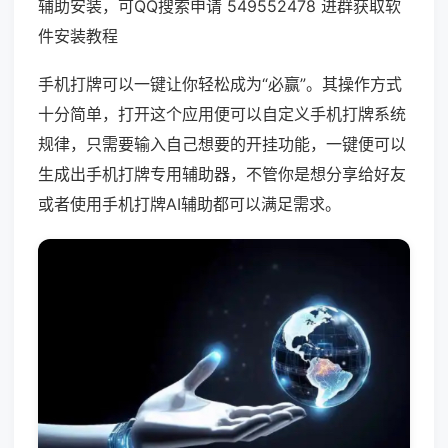
辅助安装，可QQ搜索申请 549552478 进群获取软
件安装教程
手机打牌可以一键让你轻松成为“必赢”。其操作方式
十分简单，打开这个应用便可以自定义手机打牌系统
规律，只需要输入自己想要的开挂功能，一键便可以
生成出手机打牌专用辅助器，不管你是想分享给好友
或者使用手机打牌AI辅助都可以满足需求。