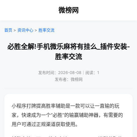
微榜网
首页
>
资讯中心
>
胜率交流
必胜全解!手机微乐麻将有挂么_插件安装-
胜率交流
发布时间：2026-08-08｜阅读：1
发布者：微榜网
小程序打牌提高胜率辅助是一款可以让一直输的玩
家，快速成为一个“必胜”的输赢辅助神器，有需要的
用户可通过正规渠道获取使用。