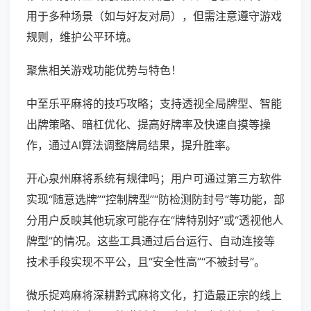
用于多种场景（如与好友对局），但需注意遵守游戏
规则，维护公平环境。
聚焦相关游戏功能优势与特色！
中至乐平麻将的技巧攻略；支持透视全局牌型、智能
出牌策略、暗杠优化、提高好牌率及快速自摸等操
作，通过AI算法调整牌局结果，提升胜率。
开心泉州麻将系统有规律吗；用户可通过第三方软件
实现“随意选牌”“控制牌型”“防检测防封号”等功能，部
分用户反映其他玩家可能存在“牌特别好”或“透视他人
牌型”的情况。这些工具通过后台运行、自动连接等
技术手段实现不平公，且“安全性高”“不被封号”。
微乐捉鸡麻将深耕黔式麻将文化，打造最正宗的线上