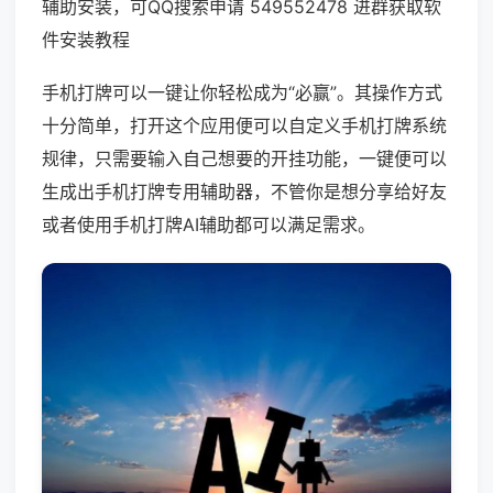
辅助安装，可QQ搜索申请 549552478 进群获取软
件安装教程
手机打牌可以一键让你轻松成为“必赢”。其操作方式
十分简单，打开这个应用便可以自定义手机打牌系统
规律，只需要输入自己想要的开挂功能，一键便可以
生成出手机打牌专用辅助器，不管你是想分享给好友
或者使用手机打牌AI辅助都可以满足需求。