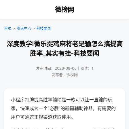
微榜网
首页
>
资讯中心
>
科技要闻
深度教学!微乐捉鸡麻将老是输怎么搞提高
胜率_其实有挂-科技要闻
发布时间：2026-08-06｜阅读：1
发布者：微榜网
小程序打牌提高胜率辅助是一款可以让一直输的玩
家，快速成为一个“必胜”的输赢辅助神器，有需要的
用户可通过正规渠道获取使用。