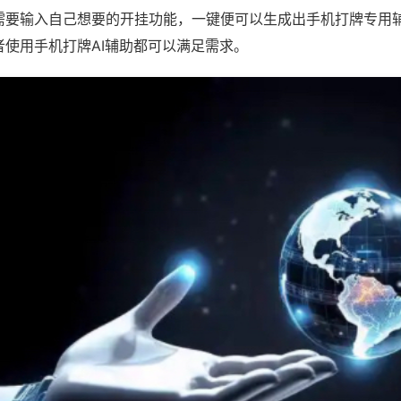
需要输入自己想要的开挂功能，一键便可以生成出手机打牌专用
者使用手机打牌AI辅助都可以满足需求。