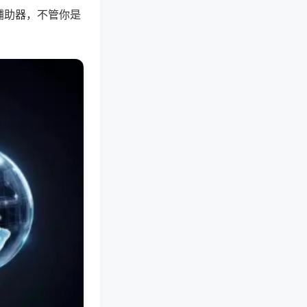
辅助器，不管你是