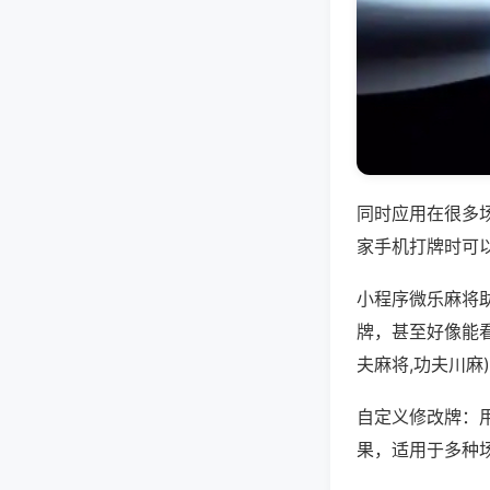
同时应用在很多
家手机打牌时可
小程序微乐麻将
牌，甚至好像能
夫麻将,功夫川麻
自定义修改牌：
果，适用于多种