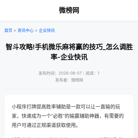
微榜网
首页
>
资讯中心
>
企业快讯
智斗攻略!手机微乐麻将赢的技巧_怎么调胜
率-企业快讯
发布时间：2026-08-07｜阅读：1
发布者：微榜网
小程序打牌提高胜率辅助是一款可以让一直输的玩
家，快速成为一个“必胜”的输赢辅助神器，有需要的
用户可通过正规渠道获取使用。