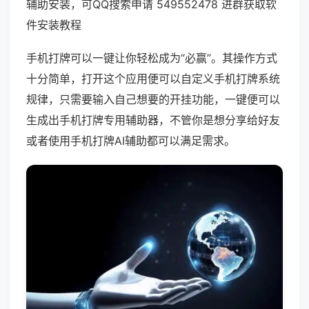
辅助安装，可QQ搜索申请 549552478 进群获取软
件安装教程
手机打牌可以一键让你轻松成为“必赢”。其操作方式
十分简单，打开这个应用便可以自定义手机打牌系统
规律，只需要输入自己想要的开挂功能，一键便可以
生成出手机打牌专用辅助器，不管你是想分享给好友
或者使用手机打牌AI辅助都可以满足需求。