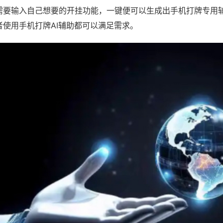
需要输入自己想要的开挂功能，一键便可以生成出手机打牌专用
者使用手机打牌AI辅助都可以满足需求。