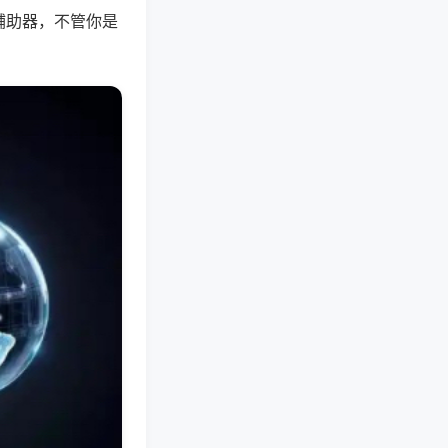
辅助器，不管你是