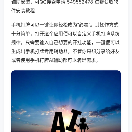
辅助安装，可QQ搜索申请 549552478 进群获取软
件安装教程
手机打牌可以一键让你轻松成为“必赢”。其操作方式
十分简单，打开这个应用便可以自定义手机打牌系统
规律，只需要输入自己想要的开挂功能，一键便可以
生成出手机打牌专用辅助器，不管你是想分享给好友
或者使用手机打牌AI辅助都可以满足需求。