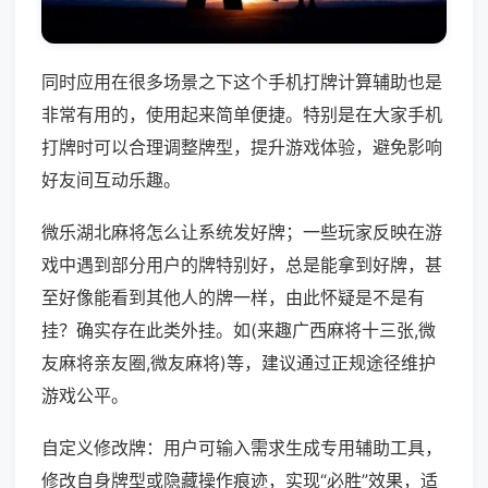
同时应用在很多场景之下这个手机打牌计算辅助也是
非常有用的，使用起来简单便捷。特别是在大家手机
打牌时可以合理调整牌型，提升游戏体验，避免影响
好友间互动乐趣。
微乐湖北麻将怎么让系统发好牌；一些玩家反映在游
戏中遇到部分用户的牌特别好，总是能拿到好牌，甚
至好像能看到其他人的牌一样，由此怀疑是不是有
挂？确实存在此类外挂。如(来趣广西麻将十三张,微
友麻将亲友圈,微友麻将)等，建议通过正规途径维护
游戏公平。
自定义修改牌：用户可输入需求生成专用辅助工具，
修改自身牌型或隐藏操作痕迹，实现“必胜”效果，适