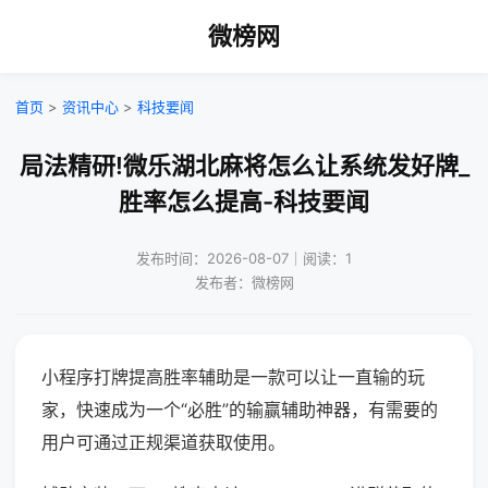
微榜网
首页
>
资讯中心
>
科技要闻
局法精研!微乐湖北麻将怎么让系统发好牌_
胜率怎么提高-科技要闻
发布时间：2026-08-07｜阅读：1
发布者：微榜网
小程序打牌提高胜率辅助是一款可以让一直输的玩
家，快速成为一个“必胜”的输赢辅助神器，有需要的
用户可通过正规渠道获取使用。