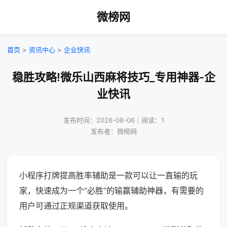
微榜网
首页
>
资讯中心
>
企业快讯
稳胜攻略!微乐山西麻将技巧_专用神器-企
业快讯
发布时间：2026-08-06｜阅读：1
发布者：微榜网
小程序打牌提高胜率辅助是一款可以让一直输的玩
家，快速成为一个“必胜”的输赢辅助神器，有需要的
用户可通过正规渠道获取使用。