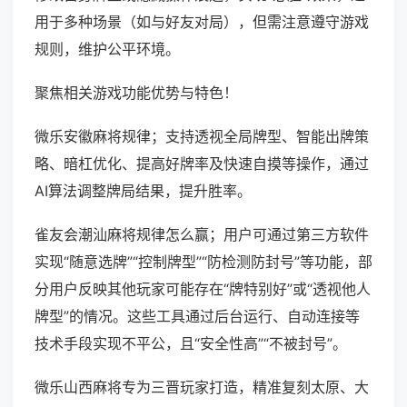
用于多种场景（如与好友对局），但需注意遵守游戏
规则，维护公平环境。
聚焦相关游戏功能优势与特色！
微乐安徽麻将规律；支持透视全局牌型、智能出牌策
略、暗杠优化、提高好牌率及快速自摸等操作，通过
AI算法调整牌局结果，提升胜率。
雀友会潮汕麻将规律怎么赢；用户可通过第三方软件
实现“随意选牌”“控制牌型”“防检测防封号”等功能，部
分用户反映其他玩家可能存在“牌特别好”或“透视他人
牌型”的情况。这些工具通过后台运行、自动连接等
技术手段实现不平公，且“安全性高”“不被封号”。
微乐山西麻将专为三晋玩家打造，精准复刻太原、大