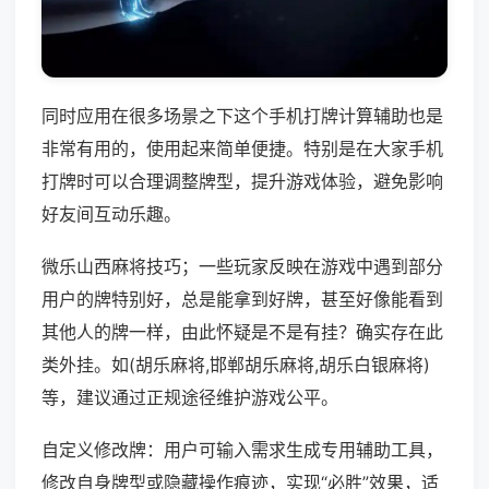
同时应用在很多场景之下这个手机打牌计算辅助也是
非常有用的，使用起来简单便捷。特别是在大家手机
打牌时可以合理调整牌型，提升游戏体验，避免影响
好友间互动乐趣。
微乐山西麻将技巧；一些玩家反映在游戏中遇到部分
用户的牌特别好，总是能拿到好牌，甚至好像能看到
其他人的牌一样，由此怀疑是不是有挂？确实存在此
类外挂。如(胡乐麻将,邯郸胡乐麻将,胡乐白银麻将)
等，建议通过正规途径维护游戏公平。
自定义修改牌：用户可输入需求生成专用辅助工具，
修改自身牌型或隐藏操作痕迹，实现“必胜”效果，适