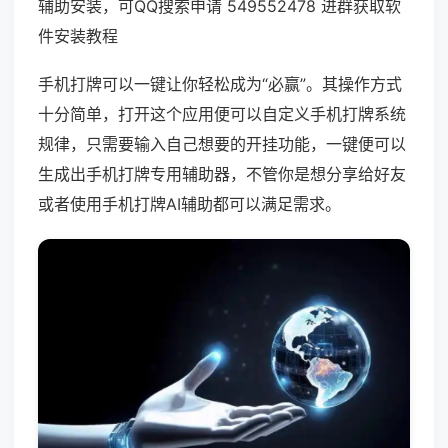
辅助安装，可QQ搜索申请 549552478 进群获取软
件安装教程
手机打牌可以一键让你轻松成为“必赢”。其操作方式
十分简单，打开这个应用便可以自定义手机打牌系统
规律，只需要输入自己想要的开挂功能，一键便可以
生成出手机打牌专用辅助器，不管你是想分享给好友
或者使用手机打牌AI辅助都可以满足需求。