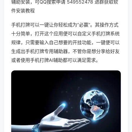
辅助安装，可QQ搜索申请 549552478 进群获取软
件安装教程
手机打牌可以一键让你轻松成为“必赢”。其操作方式
十分简单，打开这个应用便可以自定义手机打牌系统
规律，只需要输入自己想要的开挂功能，一键便可以
生成出手机打牌专用辅助器，不管你是想分享给好友
或者使用手机打牌AI辅助都可以满足需求。