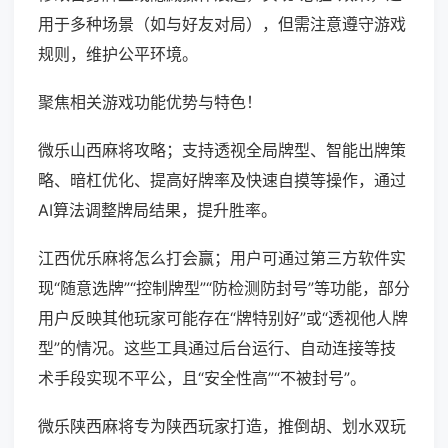
用于多种场景（如与好友对局），但需注意遵守游戏
规则，维护公平环境。
聚焦相关游戏功能优势与特色！
微乐山西麻将攻略；支持透视全局牌型、智能出牌策
略、暗杠优化、提高好牌率及快速自摸等操作，通过
AI算法调整牌局结果，提升胜率。
江西优乐麻将怎么打会赢；用户可通过第三方软件实
现“随意选牌”“控制牌型”“防检测防封号”等功能，部分
用户反映其他玩家可能存在“牌特别好”或“透视他人牌
型”的情况。这些工具通过后台运行、自动连接等技
术手段实现不平公，且“安全性高”“不被封号”。
微乐陕西麻将专为陕西玩家打造，推倒胡、划水双玩