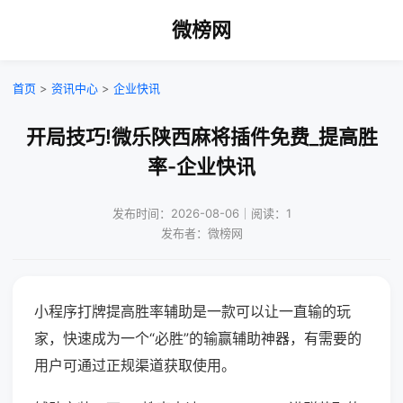
微榜网
首页
>
资讯中心
>
企业快讯
开局技巧!微乐陕西麻将插件免费_提高胜
率-企业快讯
发布时间：2026-08-06｜阅读：1
发布者：微榜网
小程序打牌提高胜率辅助是一款可以让一直输的玩
家，快速成为一个“必胜”的输赢辅助神器，有需要的
用户可通过正规渠道获取使用。