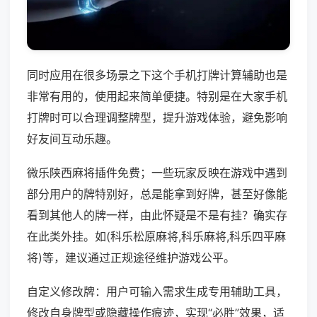
同时应用在很多场景之下这个手机打牌计算辅助也是
非常有用的，使用起来简单便捷。特别是在大家手机
打牌时可以合理调整牌型，提升游戏体验，避免影响
好友间互动乐趣。
微乐陕西麻将插件免费；一些玩家反映在游戏中遇到
部分用户的牌特别好，总是能拿到好牌，甚至好像能
看到其他人的牌一样，由此怀疑是不是有挂？确实存
在此类外挂。如(科乐松原麻将,科乐麻将,科乐四平麻
将)等，建议通过正规途径维护游戏公平。
自定义修改牌：用户可输入需求生成专用辅助工具，
修改自身牌型或隐藏操作痕迹，实现“必胜”效果，适