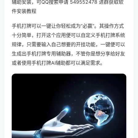
辅助安装，可QQ搜索申请 549552478 进群获取软
件安装教程
手机打牌可以一键让你轻松成为“必赢”。其操作方式
十分简单，打开这个应用便可以自定义手机打牌系统
规律，只需要输入自己想要的开挂功能，一键便可以
生成出手机打牌专用辅助器，不管你是想分享给好友
或者使用手机打牌AI辅助都可以满足需求。