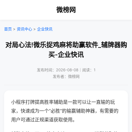
微榜网
首页
>
资讯中心
>
企业快讯
对局心法!微乐捉鸡麻将助赢软件_辅牌器购
买-企业快讯
发布时间：2026-08-08｜阅读：1
发布者：微榜网
小程序打牌提高胜率辅助是一款可以让一直输的玩
家，快速成为一个“必胜”的输赢辅助神器，有需要的
用户可通过正规渠道获取使用。