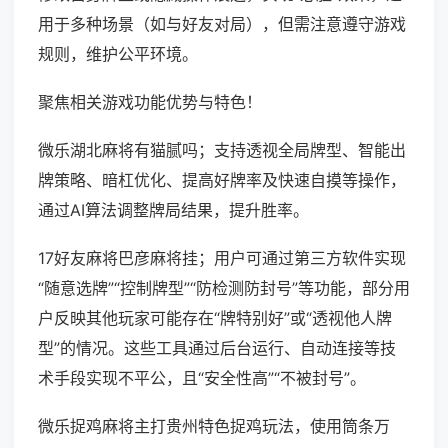
用于多种场景（如与好友对局），但需注意遵守游戏
规则，维护公平环境。
聚焦相关游戏功能优势与特色！
微乐湖北麻将有猫腻吗；支持透视全局牌型、智能出
牌策略、暗杠优化、提高好牌率及快速自摸等操作，
通过AI算法调整牌局结果，提升胜率。
17好友麻将巴彦麻将挂；用户可通过第三方软件实现
“随意选牌”“控制牌型”“防检测防封号”等功能，部分用
户反映其他玩家可能存在“牌特别好”或“透视他人牌
型”的情况。这些工具通过后台运行、自动连接等技
术手段实现不平公，且“安全性高”“不被封号”。
微乐捉鸡麻将主打贵州特色捉鸡玩法，使用筒条万