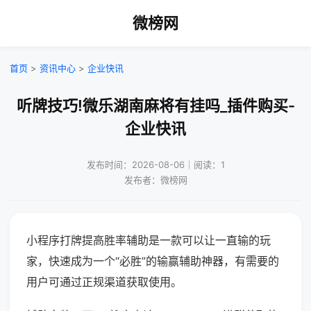
微榜网
首页
>
资讯中心
>
企业快讯
听牌技巧!微乐湖南麻将有挂吗_插件购买-
企业快讯
发布时间：2026-08-06｜阅读：1
发布者：微榜网
小程序打牌提高胜率辅助是一款可以让一直输的玩
家，快速成为一个“必胜”的输赢辅助神器，有需要的
用户可通过正规渠道获取使用。