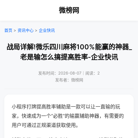
微榜网
首页
>
资讯中心
>
企业快讯
战局详解!微乐四川麻将100%能赢的神器_
老是输怎么搞提高胜率-企业快讯
发布时间：2026-08-07｜阅读：2
发布者：微榜网
小程序打牌提高胜率辅助是一款可以让一直输的玩
家，快速成为一个“必胜”的输赢辅助神器，有需要的
用户可通过正规渠道获取使用。