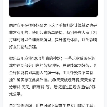
同时应用在很多场景之下这个手机打牌计算辅助也是
非常有用的，使用起来简单便捷。特别是在大家手机
打牌时可以合理调整牌型，提升游戏体验，避免影响
好友间互动乐趣。
微乐四川麻将100%能赢的神器；一些玩家反映在游
戏中遇到部分用户的牌特别好，总是能拿到好牌，甚
至好像能看到其他人的牌一样，由此怀疑是不是有
挂？确实存在此类外挂。如(天天破晓麻将,天天爱临
沧麻将,天天川南麻将)等，建议通过正规途径维护游
戏公平。
自定义修改牌：用户可输入需求生成专用辅助工具，