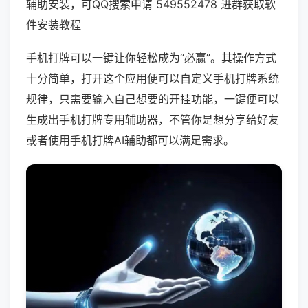
辅助安装，可QQ搜索申请 549552478 进群获取软
件安装教程
手机打牌可以一键让你轻松成为“必赢”。其操作方式
十分简单，打开这个应用便可以自定义手机打牌系统
规律，只需要输入自己想要的开挂功能，一键便可以
生成出手机打牌专用辅助器，不管你是想分享给好友
或者使用手机打牌AI辅助都可以满足需求。