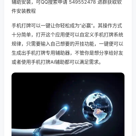
辅助安装，可QQ搜索申请 549552478 进群获取软
件安装教程
手机打牌可以一键让你轻松成为“必赢”。其操作方式
十分简单，打开这个应用便可以自定义手机打牌系统
规律，只需要输入自己想要的开挂功能，一键便可以
生成出手机打牌专用辅助器，不管你是想分享给好友
或者使用手机打牌AI辅助都可以满足需求。