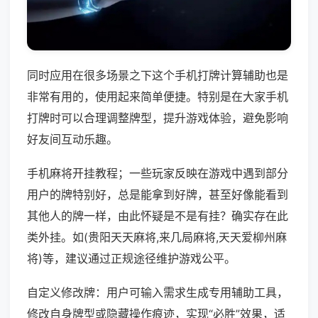
同时应用在很多场景之下这个手机打牌计算辅助也是
非常有用的，使用起来简单便捷。特别是在大家手机
打牌时可以合理调整牌型，提升游戏体验，避免影响
好友间互动乐趣。
手机麻将开挂教程；一些玩家反映在游戏中遇到部分
用户的牌特别好，总是能拿到好牌，甚至好像能看到
其他人的牌一样，由此怀疑是不是有挂？确实存在此
类外挂。如(贵阳天天麻将,来几局麻将,天天爱柳州麻
将)等，建议通过正规途径维护游戏公平。
自定义修改牌：用户可输入需求生成专用辅助工具，
修改自身牌型或隐藏操作痕迹，实现“必胜”效果，适