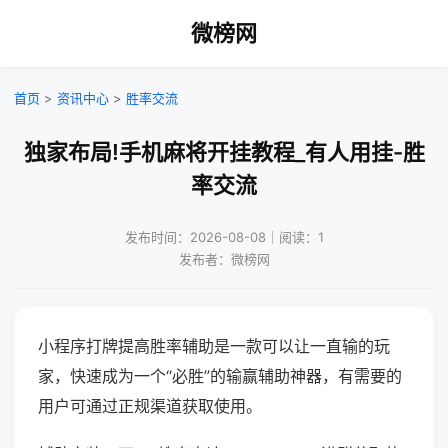
微榜网
首页
>
资讯中心
>
胜率交流
独家布局!手机麻将开挂教程_有人用挂-胜
率交流
发布时间：2026-08-08｜阅读：1
发布者：微榜网
小程序打牌提高胜率辅助是一款可以让一直输的玩
家，快速成为一个“必胜”的输赢辅助神器，有需要的
用户可通过正规渠道获取使用。