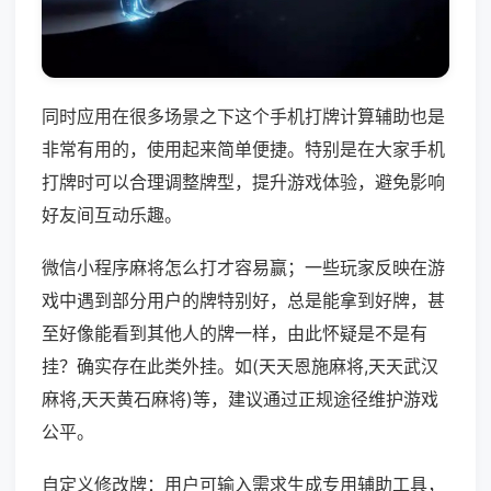
同时应用在很多场景之下这个手机打牌计算辅助也是
非常有用的，使用起来简单便捷。特别是在大家手机
打牌时可以合理调整牌型，提升游戏体验，避免影响
好友间互动乐趣。
微信小程序麻将怎么打才容易赢；一些玩家反映在游
戏中遇到部分用户的牌特别好，总是能拿到好牌，甚
至好像能看到其他人的牌一样，由此怀疑是不是有
挂？确实存在此类外挂。如(天天恩施麻将,天天武汉
麻将,天天黄石麻将)等，建议通过正规途径维护游戏
公平。
自定义修改牌：用户可输入需求生成专用辅助工具，