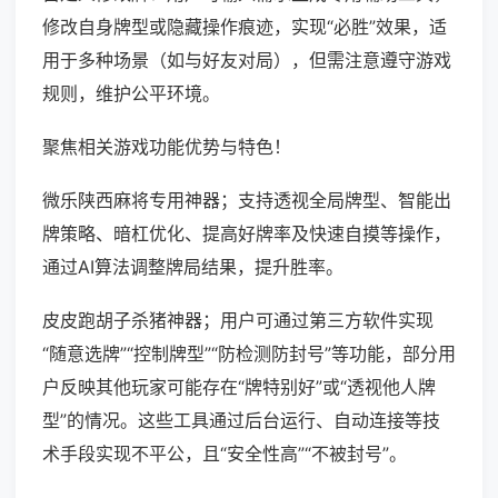
修改自身牌型或隐藏操作痕迹，实现“必胜”效果，适
用于多种场景（如与好友对局），但需注意遵守游戏
规则，维护公平环境。
聚焦相关游戏功能优势与特色！
微乐陕西麻将专用神器；支持透视全局牌型、智能出
牌策略、暗杠优化、提高好牌率及快速自摸等操作，
通过AI算法调整牌局结果，提升胜率。
皮皮跑胡子杀猪神器；用户可通过第三方软件实现
“随意选牌”“控制牌型”“防检测防封号”等功能，部分用
户反映其他玩家可能存在“牌特别好”或“透视他人牌
型”的情况。这些工具通过后台运行、自动连接等技
术手段实现不平公，且“安全性高”“不被封号”。