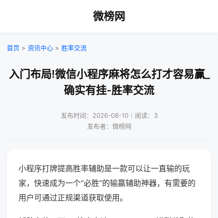
微榜网
首页
>
资讯中心
>
胜率交流
入门布局!微信小程序麻将怎么打才容易赢_
确实有挂-胜率交流
发布时间：2026-08-10｜阅读：3
发布者：微榜网
小程序打牌提高胜率辅助是一款可以让一直输的玩
家，快速成为一个“必胜”的输赢辅助神器，有需要的
用户可通过正规渠道获取使用。