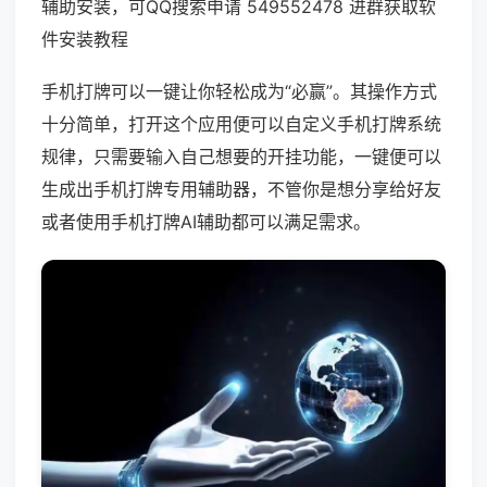
辅助安装，可QQ搜索申请 549552478 进群获取软
件安装教程
手机打牌可以一键让你轻松成为“必赢”。其操作方式
十分简单，打开这个应用便可以自定义手机打牌系统
规律，只需要输入自己想要的开挂功能，一键便可以
生成出手机打牌专用辅助器，不管你是想分享给好友
或者使用手机打牌AI辅助都可以满足需求。