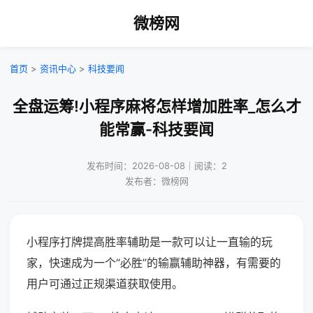
微榜网
首页
>
资讯中心
>
科技要闻
全盘运筹!小程序麻将怎样增加胜率_怎么才
能常赢-科技要闻
发布时间：2026-08-08｜阅读：2
发布者：微榜网
小程序打牌提高胜率辅助是一款可以让一直输的玩
家，快速成为一个“必胜”的输赢辅助神器，有需要的
用户可通过正规渠道获取使用。