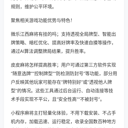
规则，维护公平环境。
聚焦相关游戏功能优势与特色！
微乐江西麻将有挂的吗；支持透视全局牌型、智能出
牌策略、暗杠优化、提高好牌率及快速自摸等操作，
通过AI算法调整牌局结果，提升胜率。
皮皮麻将怎样提高胜率；用户可通过第三方软件实现
“随意选牌”“控制牌型”“防检测防封号”等功能，部分用
户反映其他玩家可能存在“牌特别好”或“透视他人牌
型”的情况。这些工具通过后台运行、自动连接等技
术手段实现不平公，且“安全性高”“不被封号”。
小程序麻将主打轻量化体验，不用下载安装、不占手
机内存，加载迅速、运行稳定，收录全国数百种地方