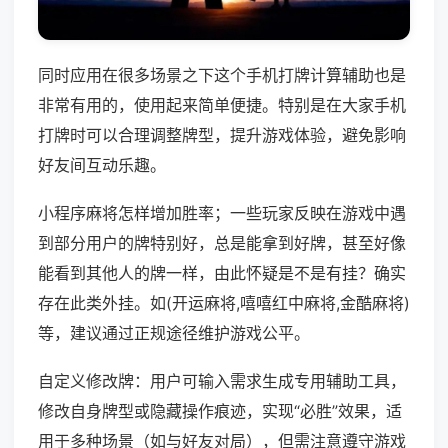
同时应用在很多场景之下这个手机打牌计算辅助也是
非常有用的，使用起来简单便捷。特别是在大家手机
打牌时可以合理调整牌型，提升游戏体验，避免影响
好友间互动乐趣。
小程序麻将怎样增加胜率；一些玩家反映在游戏中遇
到部分用户的牌特别好，总是能拿到好牌，甚至好像
能看到其他人的牌一样，由此怀疑是不是有挂？确实
存在此类外挂。如(开运麻将,嘻嘻红中麻将,金酷麻将)
等，建议通过正规途径维护游戏公平。
自定义修改牌：用户可输入需求生成专用辅助工具，
修改自身牌型或隐藏操作痕迹，实现“必胜”效果，适
用于多种场景（如与好友对局），但需注意遵守游戏