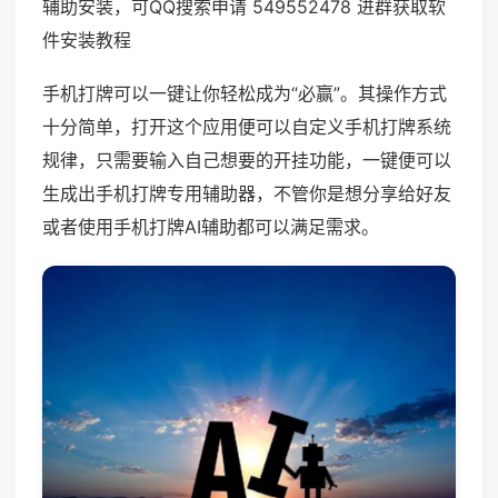
辅助安装，可QQ搜索申请 549552478 进群获取软
件安装教程
手机打牌可以一键让你轻松成为“必赢”。其操作方式
十分简单，打开这个应用便可以自定义手机打牌系统
规律，只需要输入自己想要的开挂功能，一键便可以
生成出手机打牌专用辅助器，不管你是想分享给好友
或者使用手机打牌AI辅助都可以满足需求。