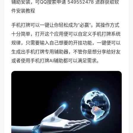
辅助安装，可QQ搜索申请 549552478 进群获取软
件安装教程
手机打牌可以一键让你轻松成为“必赢”。其操作方式
十分简单，打开这个应用便可以自定义手机打牌系统
规律，只需要输入自己想要的开挂功能，一键便可以
生成出手机打牌专用辅助器，不管你是想分享给好友
或者使用手机打牌AI辅助都可以满足需求。