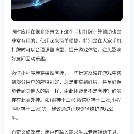
同时应用在很多场景之下这个手机打牌计算辅助也是
非常有用的，使用起来简单便捷。特别是在大家手机
打牌时可以合理调整牌型，提升游戏体验，避免影响
好友间互动乐趣。
微信小程序麻将果然有挂；一些玩家反映在游戏中遇
到部分用户的牌特别好，总是能拿到好牌，甚至好像
能看到其他人的牌一样，由此怀疑是不是有挂？确实
存在此类外挂。如(财神十三张,微信财神十三张,小程
序财神十三张)等，建议通过正规途径维护游戏公
平。
自定义修改牌：用户可输入需求生成专用辅助工具，