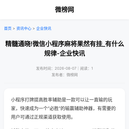
微榜网
首页
>
资讯中心
>
企业快讯
精髓通晓!微信小程序麻将果然有挂_有什么
规律-企业快讯
发布时间：2026-08-07｜阅读：1
发布者：微榜网
小程序打牌提高胜率辅助是一款可以让一直输的玩
家，快速成为一个“必胜”的输赢辅助神器，有需要的
用户可通过正规渠道获取使用。