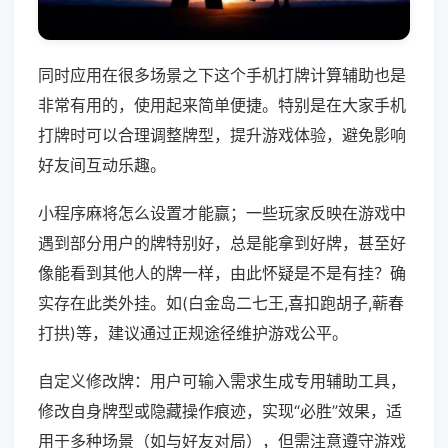
同时应用在很多场景之下这个手机打牌计算辅助也是
非常有用的，使用起来简单便捷。特别是在大家手机
打牌时可以合理调整牌型，提升游戏体验，避免影响
好友间互动乐趣。
小程序麻将怎么设置才能赢；一些玩家反映在游戏中
遇到部分用户的牌特别好，总是能拿到好牌，甚至好
像能看到其他人的牌一样，由此怀疑是不是有挂？确
实存在此类外挂。如(白金岛二七王,喜扣跑胡子,蕲春
打拱)等，建议通过正规途径维护游戏公平。
自定义修改牌：用户可输入需求生成专用辅助工具，
修改自身牌型或隐藏操作痕迹，实现“必胜”效果，适
用于多种场景（如与好友对局），但需注意遵守游戏