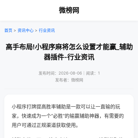
微榜网
首页
>
资讯中心
>
行业资讯
高手布局!小程序麻将怎么设置才能赢_辅助
器插件-行业资讯
发布时间：2026-08-06｜阅读：1
发布者：微榜网
小程序打牌提高胜率辅助是一款可以让一直输的玩
家，快速成为一个“必胜”的输赢辅助神器，有需要的
用户可通过正规渠道获取使用。