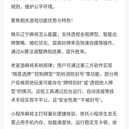
规则，维护公平环境。
聚焦相关游戏功能优势与特色！
微乐辽宁麻将怎么能赢；支持透视全局牌型、智能出
牌策略、暗杠优化、提高好牌率及快速自摸等操作，
通过AI算法调整牌局结果，提升胜率。
老家游麻将系统规律；用户可通过第三方软件实现
“随意选牌”“控制牌型”“防检测防封号”等功能，部分用
户反映其他玩家可能存在“牌特别好”或“透视他人牌
型”的情况。这些工具通过后台运行、自动连接等技
术手段实现不平公，且“安全性高”“不被封号”。
小程序麻将主打轻量化便捷体验，依托小程序生态无
需占用手机内存，加载速度快、运行稳定无卡顿，收