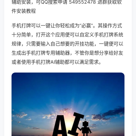
辅助安装，可QQ搜索申请 549552478 进群获取软
件安装教程
手机打牌可以一键让你轻松成为“必赢”。其操作方式
十分简单，打开这个应用便可以自定义手机打牌系统
规律，只需要输入自己想要的开挂功能，一键便可以
生成出手机打牌专用辅助器，不管你是想分享给好友
或者使用手机打牌AI辅助都可以满足需求。