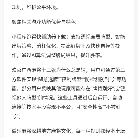
规则，维护公平环境。
聚焦相关游戏功能优势与特色！
小程序跑得快辅助器下载；支持透视全局牌型、智能
出牌策略、暗杠优化、提高好牌率及快速自摸等操
作，通过AI算法调整牌局结果，提升胜率。
欢喜广西麻将十三张为什么总是输；用户可通过第三
方软件实现“随意选牌”“控制牌型”“防检测防封号”等功
能，部分用户反映其他玩家可能存在“牌特别好”或“透
视他人牌型”的情况。这些工具通过后台运行、自动
连接等技术手段实现不平公，且“安全性高”“不被封
号”。
微乐麻将深耕地方麻将文化，每一种规则都经本土玩