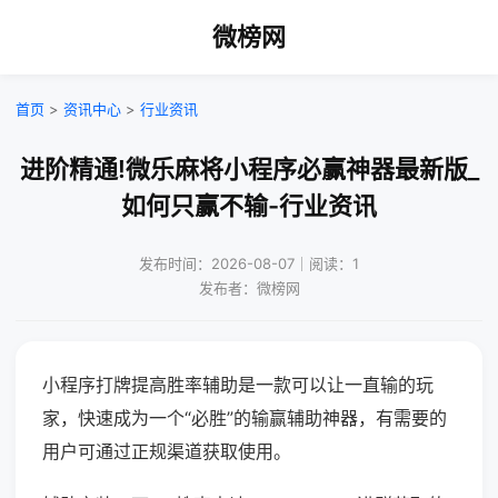
微榜网
首页
>
资讯中心
>
行业资讯
进阶精通!微乐麻将小程序必赢神器最新版_
如何只赢不输-行业资讯
发布时间：2026-08-07｜阅读：1
发布者：微榜网
小程序打牌提高胜率辅助是一款可以让一直输的玩
家，快速成为一个“必胜”的输赢辅助神器，有需要的
用户可通过正规渠道获取使用。