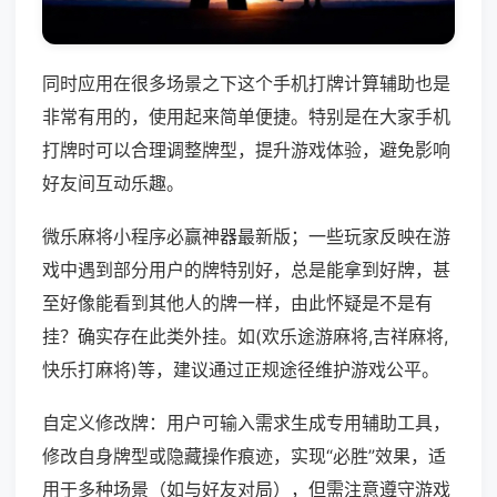
同时应用在很多场景之下这个手机打牌计算辅助也是
非常有用的，使用起来简单便捷。特别是在大家手机
打牌时可以合理调整牌型，提升游戏体验，避免影响
好友间互动乐趣。
微乐麻将小程序必赢神器最新版；一些玩家反映在游
戏中遇到部分用户的牌特别好，总是能拿到好牌，甚
至好像能看到其他人的牌一样，由此怀疑是不是有
挂？确实存在此类外挂。如(欢乐途游麻将,吉祥麻将,
快乐打麻将)等，建议通过正规途径维护游戏公平。
自定义修改牌：用户可输入需求生成专用辅助工具，
修改自身牌型或隐藏操作痕迹，实现“必胜”效果，适
用于多种场景（如与好友对局），但需注意遵守游戏