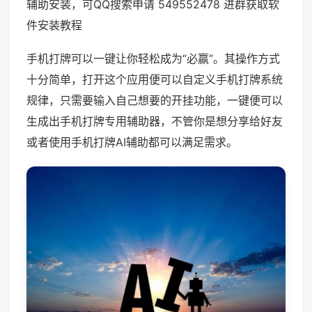
辅助安装，可QQ搜索申请 549552478 进群获取软
件安装教程
手机打牌可以一键让你轻松成为“必赢”。其操作方式
十分简单，打开这个应用便可以自定义手机打牌系统
规律，只需要输入自己想要的开挂功能，一键便可以
生成出手机打牌专用辅助器，不管你是想分享给好友
或者使用手机打牌AI辅助都可以满足需求。