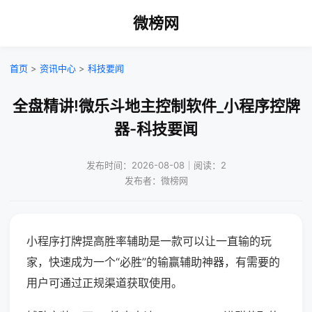
微榜网
首页
>
资讯中心
>
科技要闻
全盘精讲!微乐斗地主控制软件_小程序控牌
器-科技要闻
发布时间：2026-08-08｜阅读：2
发布者：微榜网
小程序打牌提高胜率辅助是一款可以让一直输的玩
家，快速成为一个“必胜”的输赢辅助神器，有需要的
用户可通过正规渠道获取使用。