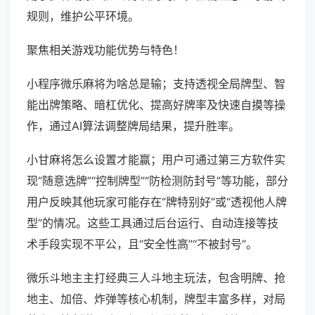
规则，维护公平环境。
聚焦相关游戏功能优势与特色！
小程序微乐麻将为啥总是输；支持透视全局牌型、智
能出牌策略、暗杠优化、提高好牌率及快速自摸等操
作，通过AI算法调整牌局结果，提升胜率。
小甘麻将怎么设置才能赢；用户可通过第三方软件实
现“随意选牌”“控制牌型”“防检测防封号”等功能，部分
用户反映其他玩家可能存在“牌特别好”或“透视他人牌
型”的情况。这些工具通过后台运行、自动连接等技
术手段实现不平公，且“安全性高”“不被封号”。
微乐斗地主主打经典三人斗地主玩法，包含明牌、抢
地主、加倍、炸弹等核心机制，牌型丰富多样，对局