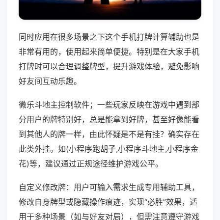
同时应用在很多场景之下这个手机打牌计算辅助也是
非常有用的，使用起来简单便捷。特别是在大家手机
打牌时可以合理调整牌型，提升游戏体验，避免影响
好友间互动乐趣。
微乐斗地主控制软件；一些玩家反映在游戏中遇到部
分用户的牌特别好，总是能拿到好牌，甚至好像能看
到其他人的牌一样，由此怀疑是不是有挂？确实存在
此类外挂。如(小程序跑胡子,小程序斗地主,小程序金
花)等，建议通过正规途径维护游戏公平。
自定义修改牌：用户可输入需求生成专用辅助工具，
修改自身牌型或隐藏操作痕迹，实现“必胜”效果，适
用于多种场景（如与好友对局），但需注意遵守游戏