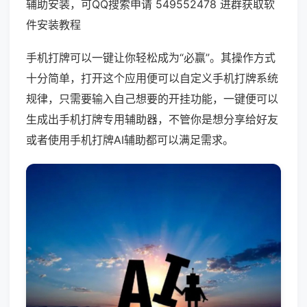
辅助安装，可QQ搜索申请 549552478 进群获取软
件安装教程
手机打牌可以一键让你轻松成为“必赢”。其操作方式
十分简单，打开这个应用便可以自定义手机打牌系统
规律，只需要输入自己想要的开挂功能，一键便可以
生成出手机打牌专用辅助器，不管你是想分享给好友
或者使用手机打牌AI辅助都可以满足需求。