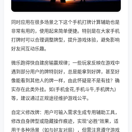
同时应用在很多场景之下这个手机打牌计算辅助也是
非常有用的，使用起来简单便捷。特别是在大家手机
打牌时可以合理调整牌型，提升游戏体验，避免影响
好友间互动乐趣。
微乐跑得快自建房输赢规律；一些玩家反映在游戏中
遇到部分用户的牌特别好，总是能拿到好牌，甚至好
像能看到其他人的牌一样，由此怀疑是不是有挂？确
实存在此类外挂。如(手机金花,手机斗牛,手机牌九)
等，建议通过正规途径维护游戏公平。
自定义修改牌：用户可输入需求生成专用辅助工具，
修改自身牌型或隐藏操作痕迹，实现“必胜”效果，适
用于多种场景（如与好友对局），但需注意遵守游戏