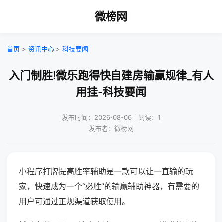
微榜网
首页
>
资讯中心
>
科技要闻
入门制胜!微乐跑得快自建房输赢规律_有人
用挂-科技要闻
发布时间：2026-08-06｜阅读：1
发布者：微榜网
小程序打牌提高胜率辅助是一款可以让一直输的玩
家，快速成为一个“必胜”的输赢辅助神器，有需要的
用户可通过正规渠道获取使用。