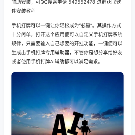
辅助安装，可QQ搜索申请 549552478 进群获取软
件安装教程
手机打牌可以一键让你轻松成为“必赢”。其操作方式
十分简单，打开这个应用便可以自定义手机打牌系统
规律，只需要输入自己想要的开挂功能，一键便可以
生成出手机打牌专用辅助器，不管你是想分享给好友
或者使用手机打牌AI辅助都可以满足需求。