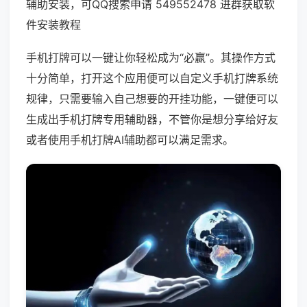
辅助安装，可QQ搜索申请 549552478 进群获取软
件安装教程
手机打牌可以一键让你轻松成为“必赢”。其操作方式
十分简单，打开这个应用便可以自定义手机打牌系统
规律，只需要输入自己想要的开挂功能，一键便可以
生成出手机打牌专用辅助器，不管你是想分享给好友
或者使用手机打牌AI辅助都可以满足需求。