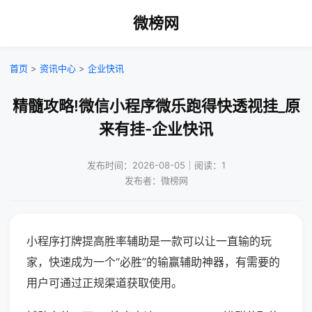
微榜网
首页
>
资讯中心
>
企业快讯
精髓攻略!微信小程序微乐跑得快透视挂_原
来有挂-企业快讯
发布时间：2026-08-05｜阅读：1
发布者：微榜网
小程序打牌提高胜率辅助是一款可以让一直输的玩
家，快速成为一个“必胜”的输赢辅助神器，有需要的
用户可通过正规渠道获取使用。