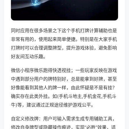
同时应用在很多场景之下这个手机打牌计算辅助也是
非常有用的，使用起来简单便捷。特别是在大家手机
打牌时可以合理调整牌型，提升游戏体验，避免影响
好友间互动乐趣。
微信小程序微乐跑得快透视挂；一些玩家反映在游戏
中遇到部分用户的牌特别好，总是能拿到好牌，甚至
好像能看到其他人的牌一样，由此怀疑是不是有挂？
确实存在此类外挂。如(手机斗地主,手机金花,手机斗
牛)等，建议通过正规途径维护游戏公平。
自定义修改牌：用户可输入需求生成专用辅助工具，
修改自身牌型或隐藏操作痕迹，实现“必胜”效果，适