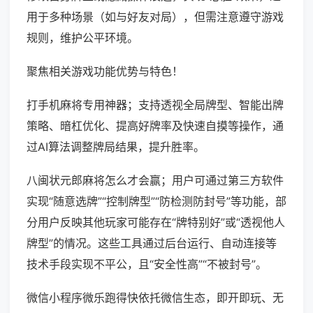
用于多种场景（如与好友对局），但需注意遵守游戏
规则，维护公平环境。
聚焦相关游戏功能优势与特色！
打手机麻将专用神器；支持透视全局牌型、智能出牌
策略、暗杠优化、提高好牌率及快速自摸等操作，通
过AI算法调整牌局结果，提升胜率。
八闽状元郎麻将怎么才会赢；用户可通过第三方软件
实现“随意选牌”“控制牌型”“防检测防封号”等功能，部
分用户反映其他玩家可能存在“牌特别好”或“透视他人
牌型”的情况。这些工具通过后台运行、自动连接等
技术手段实现不平公，且“安全性高”“不被封号”。
微信小程序微乐跑得快依托微信生态，即开即玩、无